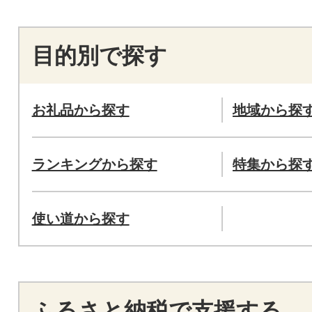
目的別で探す
お礼品から探す
地域から探
ランキングから探す
特集から探
使い道から探す
ふるさと納税で支援する