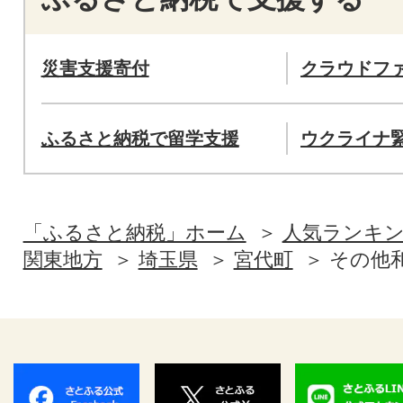
災害支援寄付
クラウドフ
ふるさと納税で留学支援
ウクライナ
「ふるさと納税」ホーム
人気ランキ
関東地方
埼玉県
宮代町
その他