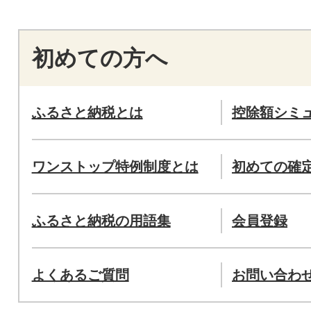
初めての方へ
ふるさと納税とは
控除額シミ
ワンストップ特例制度とは
初めての確
ふるさと納税の用語集
会員登録
よくあるご質問
お問い合わ