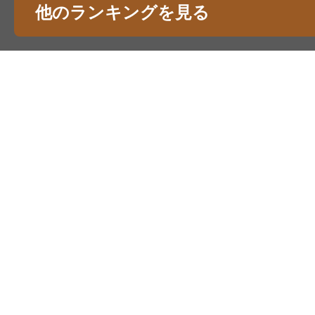
他のランキングを見る