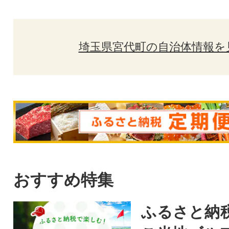
埼玉県宮代町の自治体情報を
おすすめ特集
ふるさと納