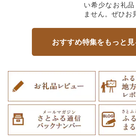
い希少なお礼品
ません。ぜひお見
おすすめ特集をもっと見