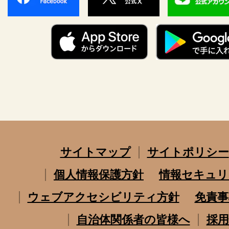
サイトマップ
サイトポリシー
個人情報保護方針
情報セキュリ
ウェブアクセシビリティ方針
免責事
自治体関係者の皆様へ
採用