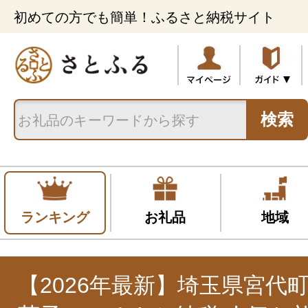
初めての方でも簡単！ふるさと納税サイト
検索
ランキング
お礼品
地域
【2026年最新】埼玉県宮代町