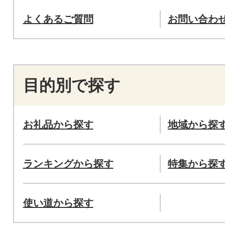
よくあるご質問
お問い合わ
目的別で探す
お礼品から探す
地域から探
ランキングから探す
特集から探
使い道から探す