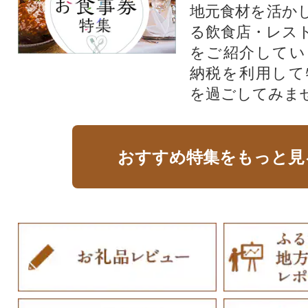
地元食材を活か
る飲食店・レス
をご紹介してい
納税を利用して
を過ごしてみま
おすすめ特集をもっと見