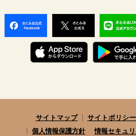
サイトマップ
サイトポリシー
個人情報保護方針
情報セキュリ