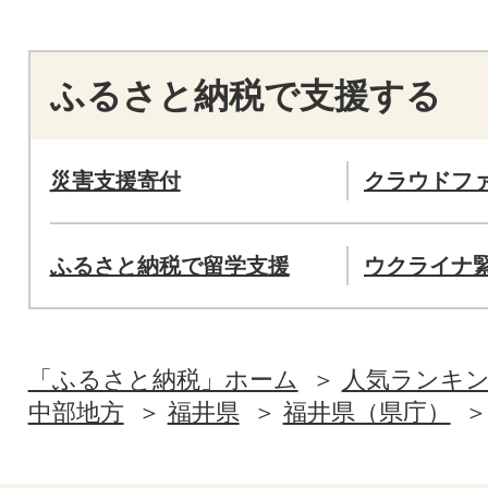
ふるさと納税で支援する
災害支援寄付
クラウドフ
ふるさと納税で留学支援
ウクライナ
「ふるさと納税」ホーム
人気ランキ
中部地方
福井県
福井県（県庁）