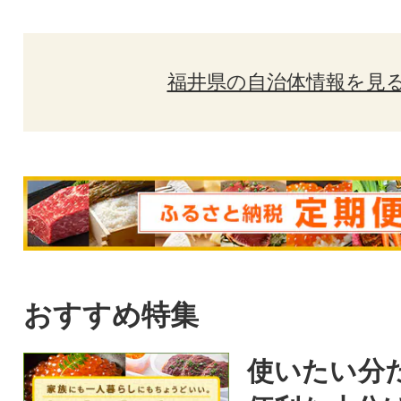
福井県の自治体情報を見
おすすめ特集
使いたい分