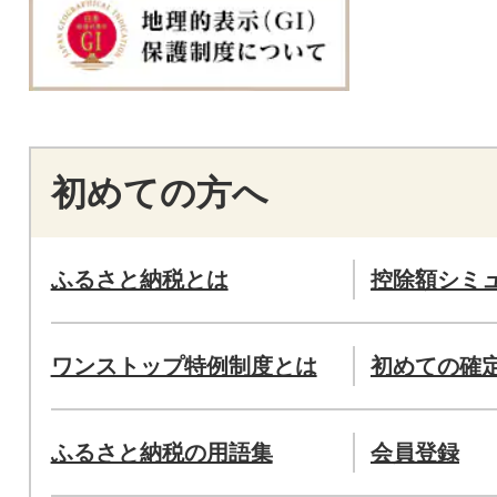
初めての方へ
ふるさと納税とは
控除額シミ
ワンストップ特例制度とは
初めての確
ふるさと納税の用語集
会員登録