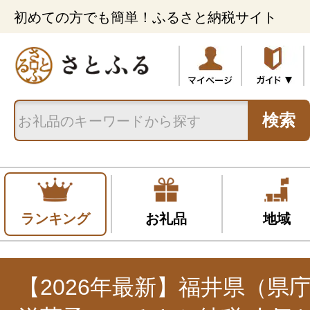
初めての方でも簡単！ふるさと納税サイト
検索
ランキング
お礼品
地域
【2026年最新】福井県（県庁