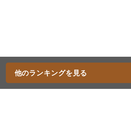
他のランキングを見る