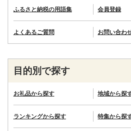
ふるさと納税の用語集
会員登録
よくあるご質問
お問い合わ
目的別で探す
お礼品から探す
地域から探
ランキングから探す
特集から探