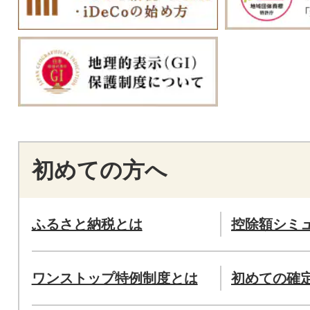
初めての方へ
ふるさと納税とは
控除額シミ
ワンストップ特例制度とは
初めての確