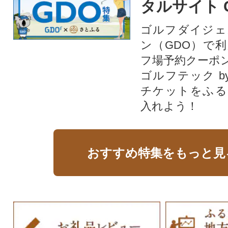
タルサイト 
ゴルフダイジェ
ン（GDO）で
フ場予約クーポ
ゴルフテック by
チケットをふる
入れよう！
おすすめ特集をもっと見