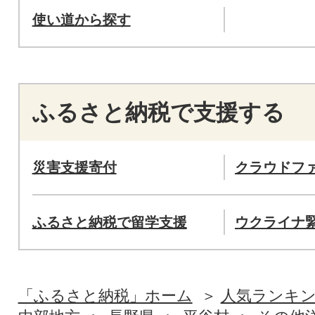
使い道から探す
ふるさと納税で支援する
災害支援寄付
クラウドフ
ふるさと納税で留学支援
ウクライナ
「ふるさと納税」ホーム
人気ランキ