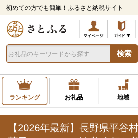
初めての方でも簡単！ふるさと納税サイト
検索
ランキング
お礼品
地域
【2026年最新】長野県平谷村