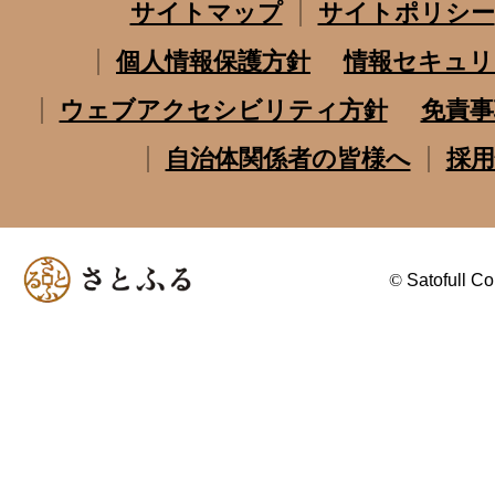
サイトマップ
サイトポリシー
個人情報保護方針
情報セキュリ
ウェブアクセシビリティ方針
免責事
自治体関係者の皆様へ
採用
©
Satofull Co.