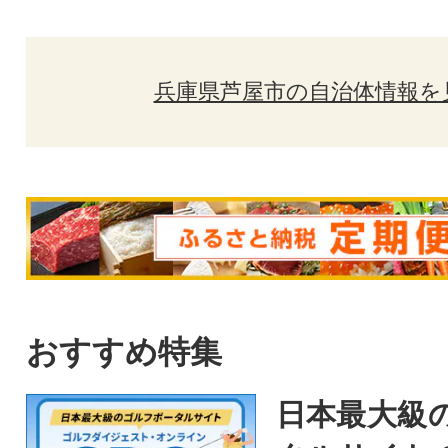
兵庫県芦屋市の自治体情報を
おすすめ特集
日本最大級