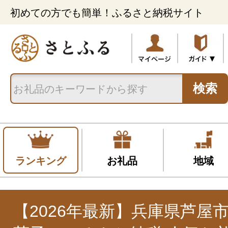
初めての方でも簡単！ふるさと納税サイト
検索
ランキング
お礼品
地域
【2026年最新】兵庫県芦屋市