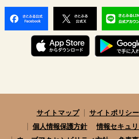
サイトマップ
サイトポリシー
個人情報保護方針
情報セキュリ