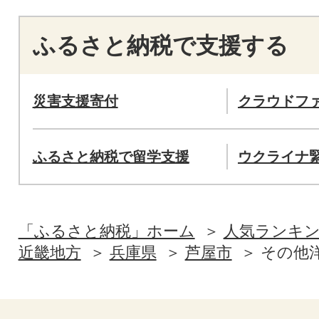
ふるさと納税で支援する
災害支援寄付
クラウドフ
ふるさと納税で留学支援
ウクライナ
「ふるさと納税」ホーム
人気ランキ
近畿地方
兵庫県
芦屋市
その他