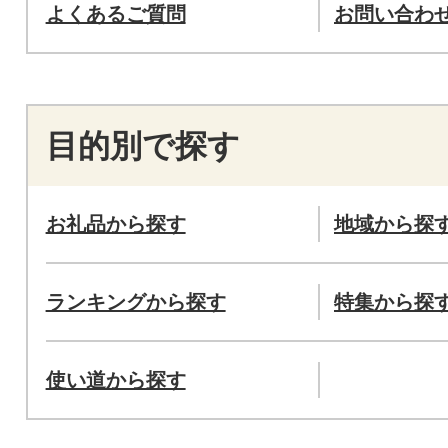
よくあるご質問
お問い合わ
目的別で探す
お礼品から探す
地域から探
ランキングから探す
特集から探
使い道から探す