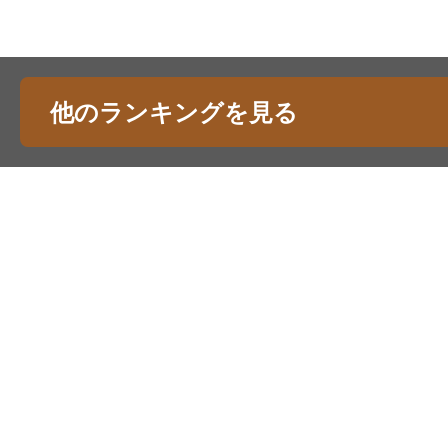
他のランキングを見る