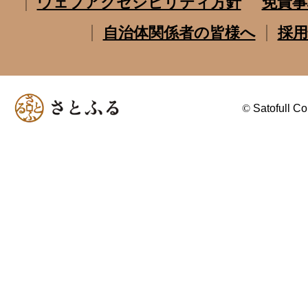
ウェブアクセシビリティ方針
免責事
自治体関係者の皆様へ
採用
©
Satofull Co.