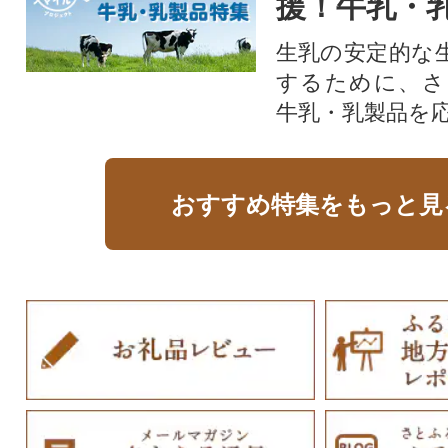
援！牛乳・
生乳の安定的な
するために、さ
牛乳・乳製品を
おすすめ特集をもっと見