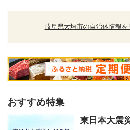
岐阜県大垣市の自治体情報を
おすすめ特集
東日本大震災