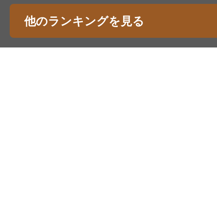
他のランキングを見る