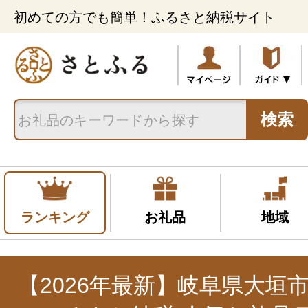
初めての方でも簡単！ふるさと納税サイト
検索
ランキング
お礼品
地域
【2026年最新】岐阜県大垣