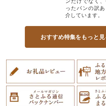
ンだけでなく、
ったパンの訳あ
介しています。
おすすめ特集をもっと見