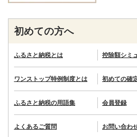
初めての方へ
ふるさと納税とは
控除額シミ
ワンストップ特例制度とは
初めての確
ふるさと納税の用語集
会員登録
よくあるご質問
お問い合わ