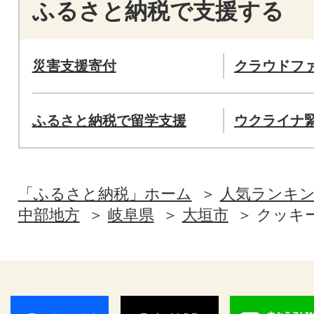
ふるさと納税で支援する
災害支援寄付
クラウドフ
ふるさと納税で留学支援
ウクライナ
「ふるさと納税」ホーム
人気ランキ
中部地方
岐阜県
大垣市
クッキ