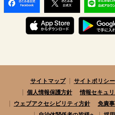
サイトマップ
サイトポリシー
個人情報保護方針
情報セキュリ
ウェブアクセシビリティ方針
免責事
自治体関係者の皆様へ
採用