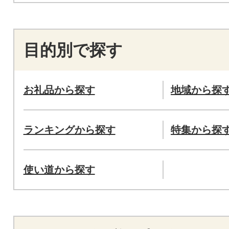
目的別で探す
お礼品から探す
地域から探
ランキングから探す
特集から探
使い道から探す