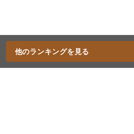
他のランキングを見る