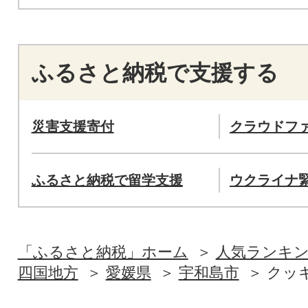
ふるさと納税で支援する
災害支援寄付
クラウドフ
ふるさと納税で留学支援
ウクライナ
「ふるさと納税」ホーム
人気ランキ
四国地方
愛媛県
宇和島市
クッ