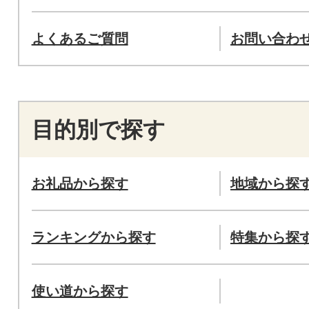
よくあるご質問
お問い合わ
目的別で探す
お礼品から探す
地域から探
ランキングから探す
特集から探
使い道から探す