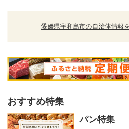
愛媛県宇和島市の自治体情報
おすすめ特集
パン特集