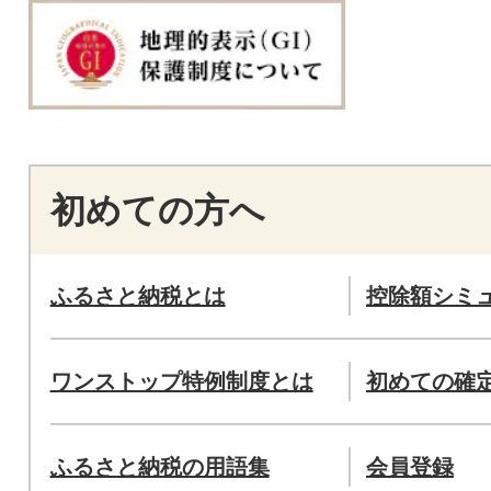
初めての方へ
ふるさと納税とは
控除額シミ
ワンストップ特例制度とは
初めての確
ふるさと納税の用語集
会員登録