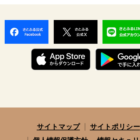
サイトマップ
サイトポリシー