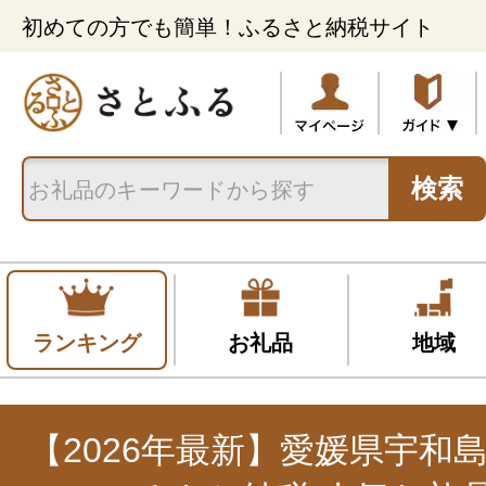
初めての方でも簡単！ふるさと納税サイト
検索
ランキング
お礼品
地域
【2026年最新】愛媛県宇和