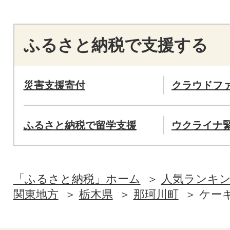
ふるさと納税で支援する
災害支援寄付
クラウドフ
ふるさと納税で留学支援
ウクライナ
「ふるさと納税」ホーム
人気ランキ
関東地方
栃木県
那珂川町
ケー