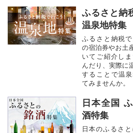
ふるさと納
温泉地特集
ふるさと納税で
の宿泊券やお土
いてご紹介しま
んだり、実際に
することで温泉
てみませんか。
日本全国 
酒特集
日本のふるさと