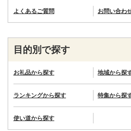
よくあるご質問
お問い合わ
目的別で探す
お礼品から探す
地域から探
ランキングから探す
特集から探
使い道から探す