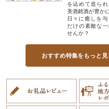
を込めて造られ
美酒銘酒が豊か
日々に癒しを与
だけの素敵な一
せんか？
おすすめ特集をもっと見