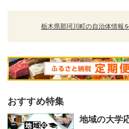
栃木県那珂川町の自治体情報
おすすめ特集
地域の大学