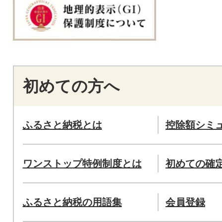
初めての方へ
ふるさと納税とは
控除額シミ
ワンストップ特例制度とは
初めての確
ふるさと納税の用語集
会員登録