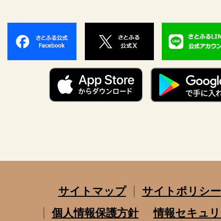
サイトマップ
サイトポリシー
個人情報保護方針
情報セキュリ