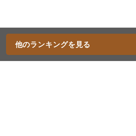
他のランキングを見る