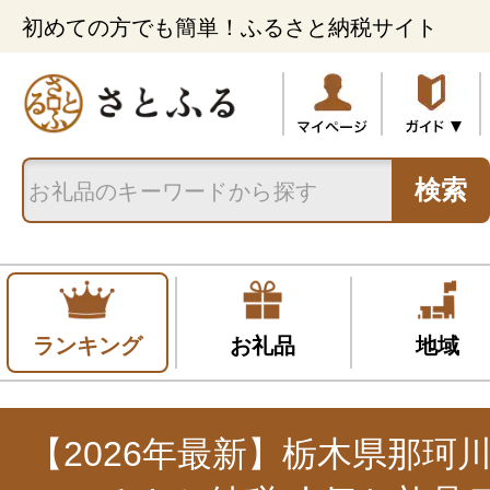
初めての方でも簡単！ふるさと納税サイト
検索
ランキング
お礼品
地域
【2026年最新】栃木県那珂川