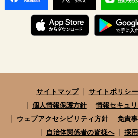
サイトマップ
サイトポリシー
個人情報保護方針
情報セキュリ
ウェブアクセシビリティ方針
免責事
自治体関係者の皆様へ
採用