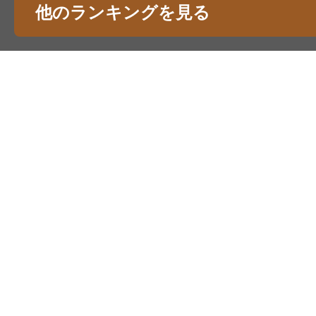
他のランキングを見る