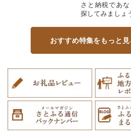
さと納税であな
探してみましょ
おすすめ特集をもっと見