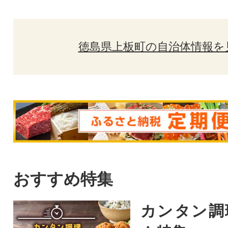
徳島県上板町の自治体情報を
おすすめ特集
カンタン調