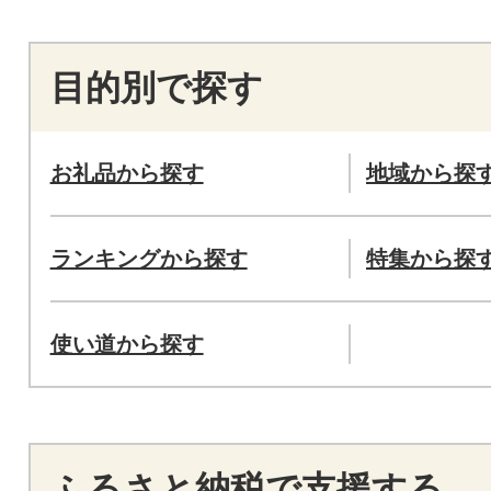
目的別で探す
お礼品から探す
地域から探
ランキングから探す
特集から探
使い道から探す
ふるさと納税で支援する