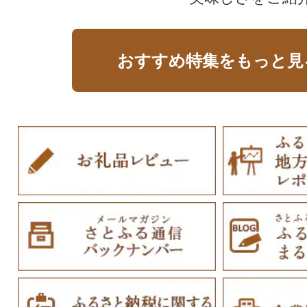
おすすめ特集をもっと見