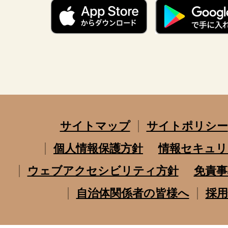
サイトマップ
サイトポリシー
個人情報保護方針
情報セキュリ
ウェブアクセシビリティ方針
免責事
自治体関係者の皆様へ
採用