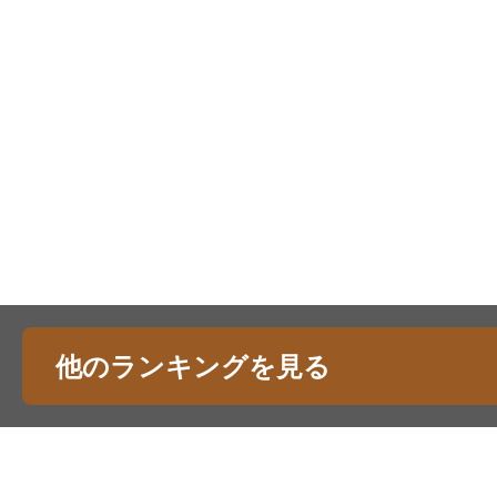
他のランキングを見る