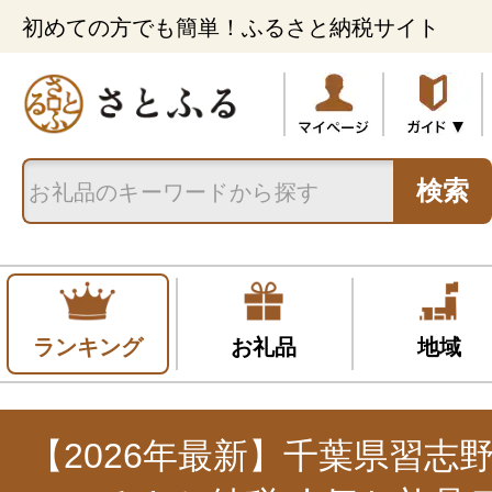
初めての方でも簡単！ふるさと納税サイト
検索
ランキング
お礼品
地域
【2026年最新】千葉県習志野