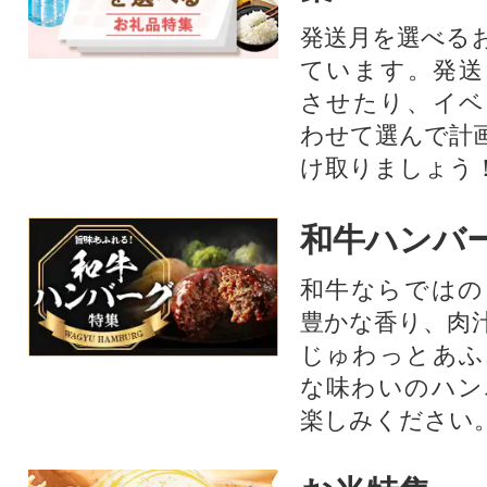
発送月を選べる
ています。発送
させたり、イベ
わせて選んで計
け取りましょう
和牛ハンバ
和牛ならではの
豊かな香り、肉
じゅわっとあふ
な味わいのハン
楽しみください