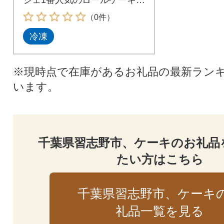
セットです。
（0件）
冷凍
※現時点で在庫があるお礼品の最新ラン
います。
千葉県習志野市、ケーキのお礼品
たい方はこちら
千葉県習志野市、ケーキ
礼品一覧を見る