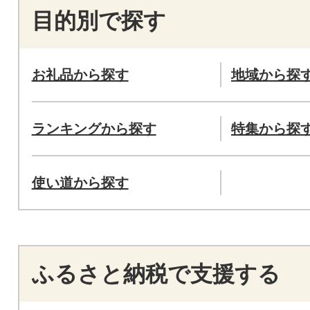
目的別で探す
お礼品から探す
地域から探
ランキングから探す
特集から探
使い道から探す
ふるさと納税で支援する