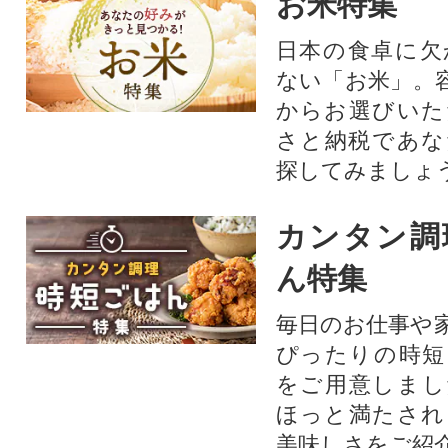
お米特集
日本の食卓に欠
ない「お米」。
からお選びいた
さと納税であな
探してみましょ
カンタン調
ん特集
毎日のお仕事や
ぴったりの時短
をご用意しまし
ほっと満たされ
美味しさをご紹