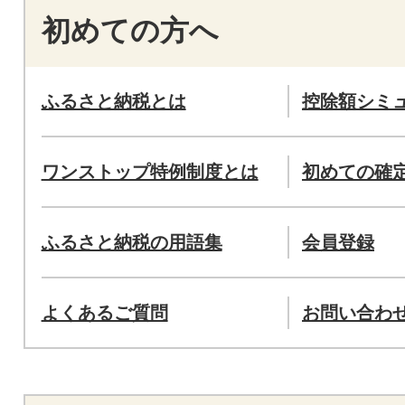
初めての方へ
ふるさと納税とは
控除額シミ
ワンストップ特例制度とは
初めての確
ふるさと納税の用語集
会員登録
よくあるご質問
お問い合わ