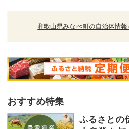
和歌山県みなべ町の自治体情報
おすすめ特集
ふるさとの