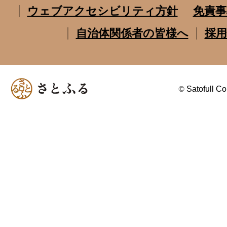
ウェブアクセシビリティ方針
免責事
自治体関係者の皆様へ
採用
©
Satofull Co.