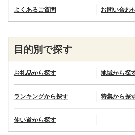
よくあるご質問
お問い合わ
目的別で探す
お礼品から探す
地域から探
ランキングから探す
特集から探
使い道から探す