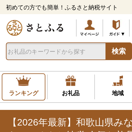
初めての方でも簡単！ふるさと納税サイト
検索
ランキング
お礼品
地域
【2026年最新】和歌山県み