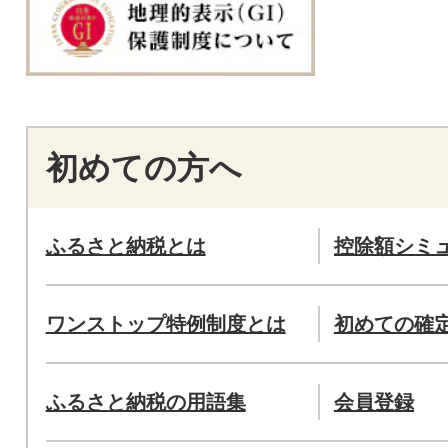
初めての方へ
ふるさと納税とは
控除額シミ
ワンストップ特例制度とは
初めての確
ふるさと納税の用語集
会員登録