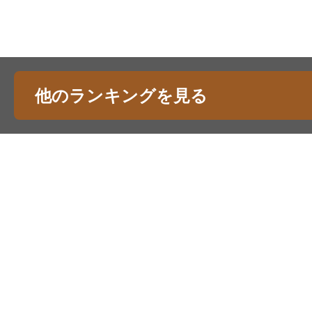
他のランキングを見る