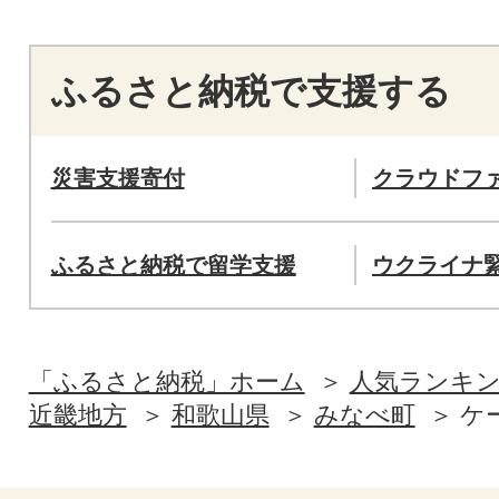
ふるさと納税で支援する
災害支援寄付
クラウドフ
ふるさと納税で留学支援
ウクライナ
「ふるさと納税」ホーム
人気ランキ
近畿地方
和歌山県
みなべ町
ケ