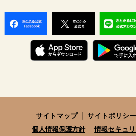
サイトマップ
サイトポリシー
個人情報保護方針
情報セキュリ