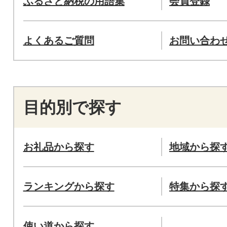
ふるさと納税の用語集
会員登録
よくあるご質問
お問い合わ
目的別で探す
お礼品から探す
地域から探
ランキングから探す
特集から探
使い道から探す