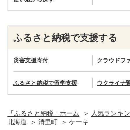
ふるさと納税で支援する
災害支援寄付
クラウドフ
ふるさと納税で留学支援
ウクライナ
「ふるさと納税」ホーム
人気ランキ
北海道
清里町
ケーキ