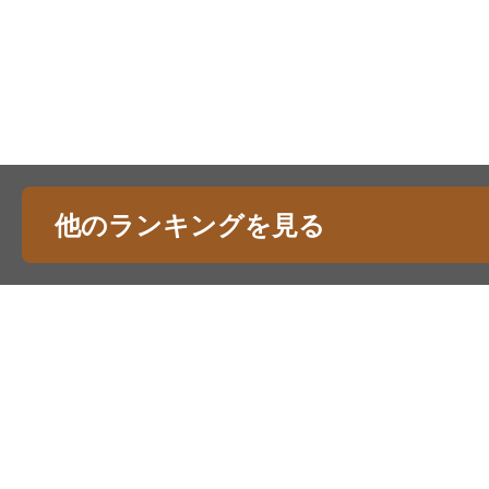
他のランキングを見る