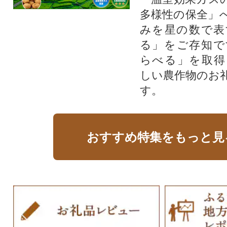
多様性の保全」
みを星の数で表
る」をご存知で
らべる」を取得
しい農作物のお
す。​
おすすめ特集をもっと見