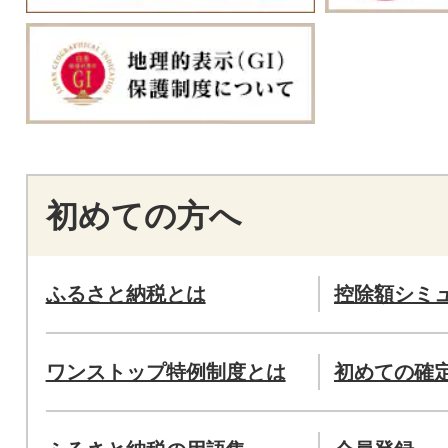
初めての方へ
ふるさと納税とは
控除額シミ
ワンストップ特例制度とは
初めての確