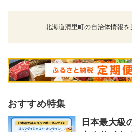
北海道清里町の自治体情報を
おすすめ特集
日本最大級