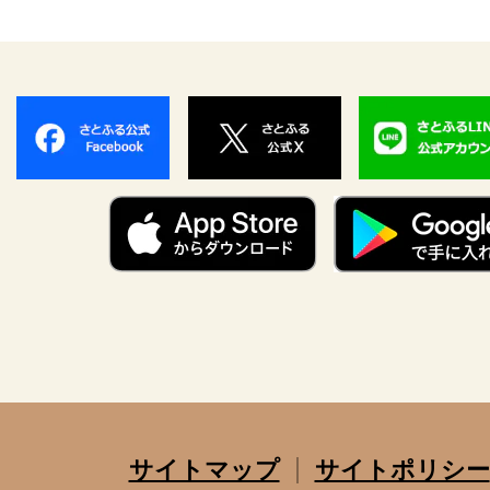
サイトマップ
サイトポリシー