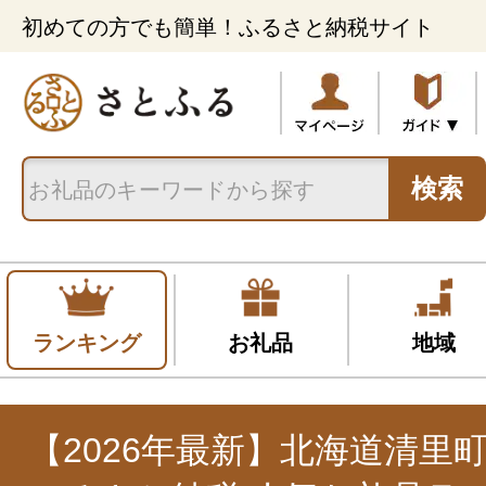
初めての方でも簡単！ふるさと納税サイト
検索
ランキング
お礼品
地域
【2026年最新】北海道清里