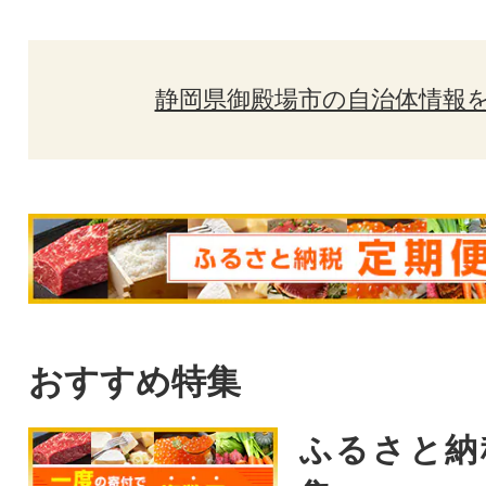
静岡県御殿場市の自治体情報
おすすめ特集
ふるさと納