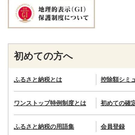
初めての方へ
ふるさと納税とは
控除額シミ
ワンストップ特例制度とは
初めての確
ふるさと納税の用語集
会員登録