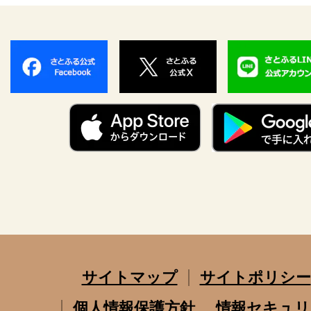
サイトマップ
サイトポリシー
個人情報保護方針
情報セキュリ