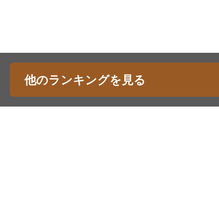
他のランキングを見る