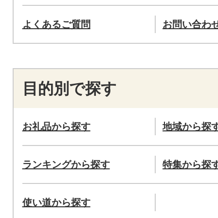
よくあるご質問
お問い合わ
目的別で探す
お礼品から探す
地域から探
ランキングから探す
特集から探
使い道から探す