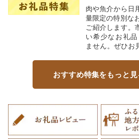
肉や魚介から日
量限定の特別な
ご紹介します。
い希少なお礼品
ません。ぜひお見
おすすめ特集をもっと見