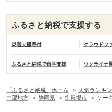
ふるさと納税で支援する
災害支援寄付
クラウドフ
ふるさと納税で留学支援
ウクライナ
「ふるさと納税」ホーム
人気ランキ
中部地方
静岡県
御殿場市
ケー