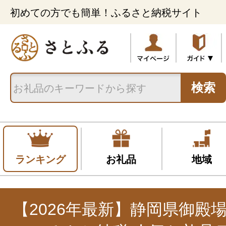
初めての方でも簡単！ふるさと納税サイト
検索
ランキング
お礼品
地域
【2026年最新】静岡県御殿場