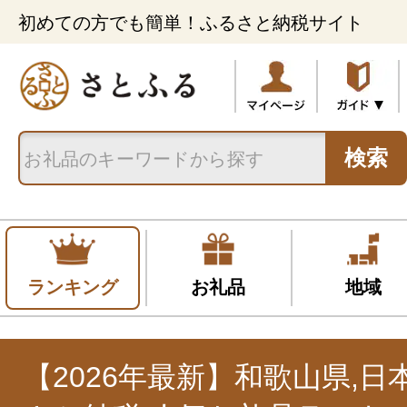
初めての方でも簡単！ふるさと納税サイト
検索
ランキング
お礼品
地域
【2026年最新】和歌山県,