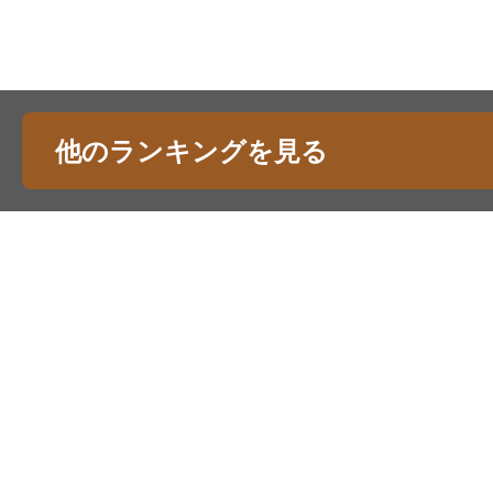
他のランキングを見る