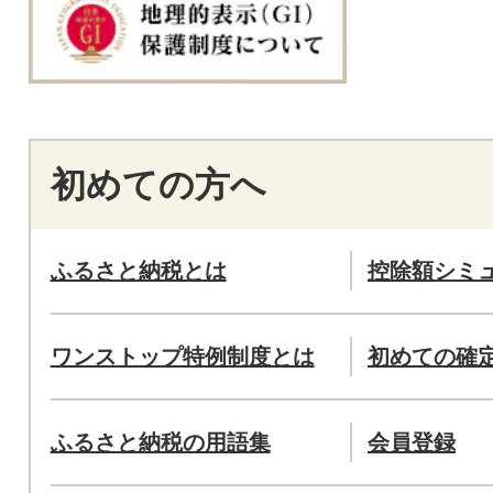
初めての方へ
ふるさと納税とは
控除額シミ
ワンストップ特例制度とは
初めての確
ふるさと納税の用語集
会員登録