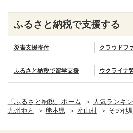
ふるさと納税で支援する
災害支援寄付
クラウドフ
ふるさと納税で留学支援
ウクライナ
「ふるさと納税」ホーム
人気ランキ
九州地方
熊本県
産山村
その他