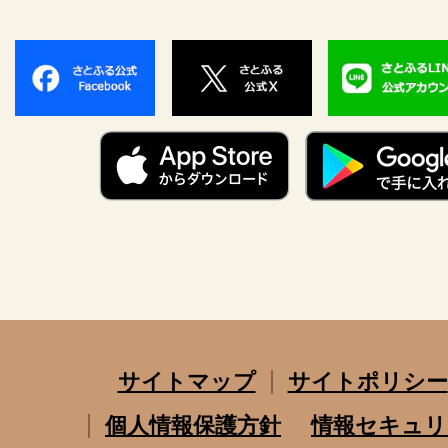
サイトマップ
サイトポリシー
個人情報保護方針
情報セキュリ