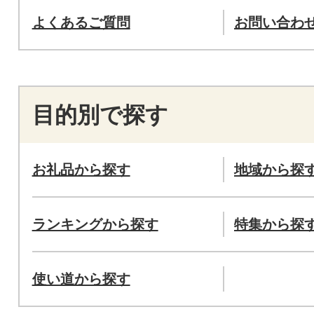
よくあるご質問
お問い合わ
目的別で探す
お礼品から探す
地域から探
ランキングから探す
特集から探
使い道から探す