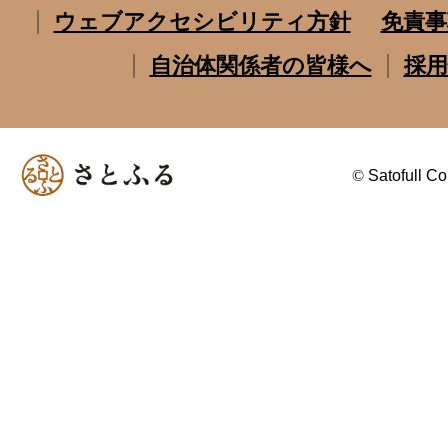
ウェブアクセシビリティ方針
免責事
自治体関係者の皆様へ
採用
©
Satofull Co.