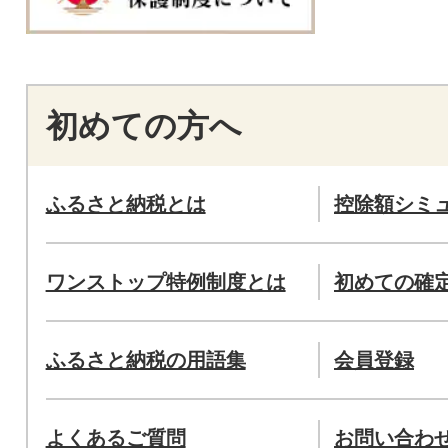
初めての方へ
ふるさと納税とは
控除額シミ
ワンストップ特例制度とは
初めての確
ふるさと納税の用語集
会員登録
よくあるご質問
お問い合わ