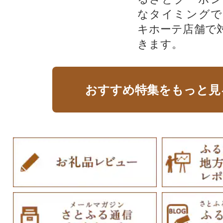
なタイミングで
キホーテ店舗で
きます。
おすすめ特集をもっと見