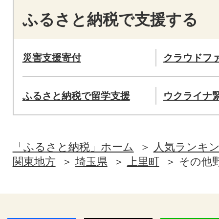
ふるさと納税で支援する
災害支援寄付
クラウドフ
ふるさと納税で留学支援
ウクライナ
「ふるさと納税」ホーム
人気ランキ
関東地方
埼玉県
上里町
その他