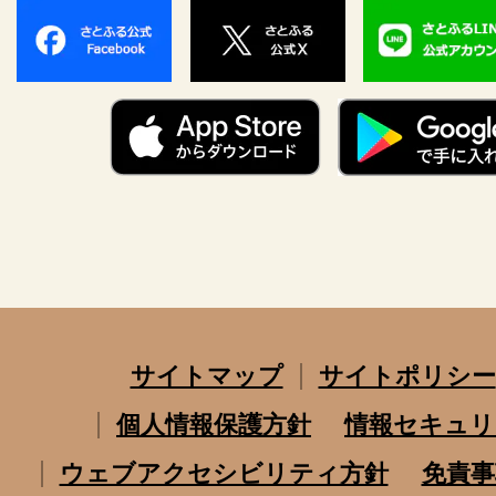
サイトマップ
サイトポリシー
個人情報保護方針
情報セキュリ
ウェブアクセシビリティ方針
免責事