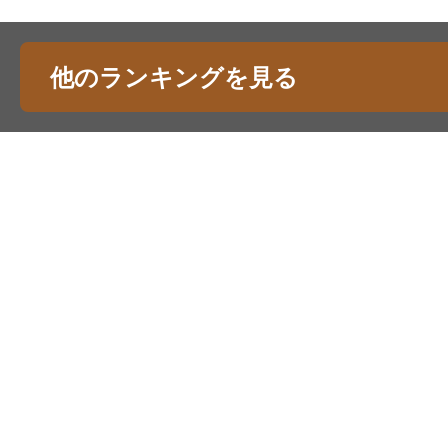
他のランキングを見る