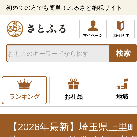
初めての方でも簡単！ふるさと納税サイト
検索
ランキング
お礼品
地域
【2026年最新】埼玉県上里町