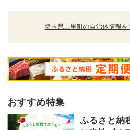
埼玉県上里町の自治体情報を
おすすめ特集
ふるさと納