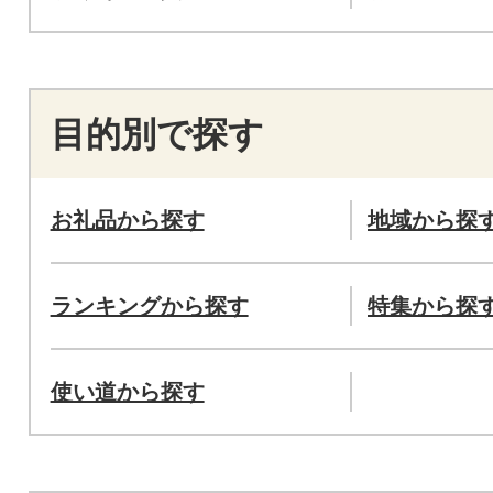
目的別で探す
お礼品から探す
地域から探
ランキングから探す
特集から探
使い道から探す