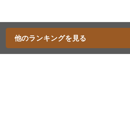
他のランキングを見る