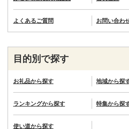
よくあるご質問
お問い合わ
目的別で探す
お礼品から探す
地域から探
ランキングから探す
特集から探
使い道から探す