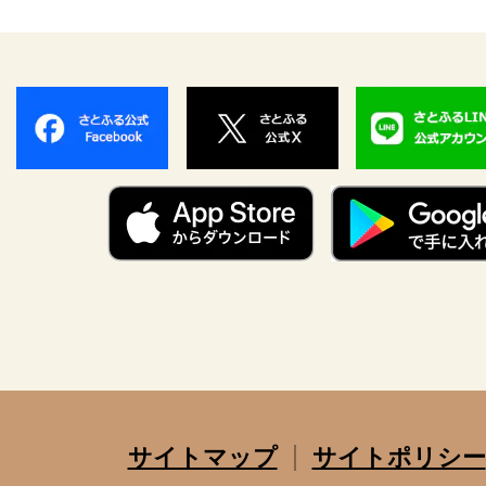
サイトマップ
サイトポリシー