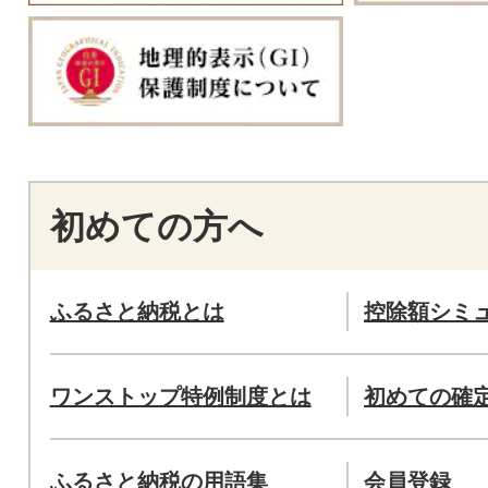
初めての方へ
ふるさと納税とは
控除額シミ
ワンストップ特例制度とは
初めての確
ふるさと納税の用語集
会員登録