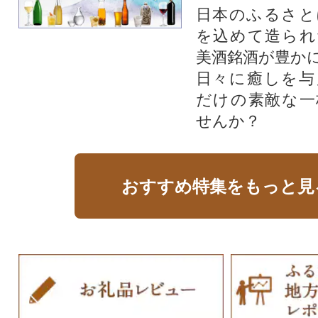
日本のふるさと
を込めて造られ
美酒銘酒が豊か
日々に癒しを与
だけの素敵な一
せんか？
おすすめ特集をもっと見