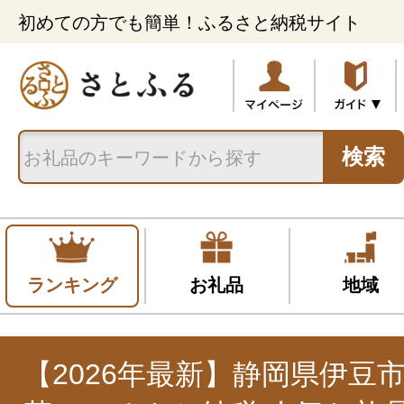
初めての方でも簡単！ふるさと納税サイト
検索
ランキング
お礼品
地域
【2026年最新】静岡県伊豆市