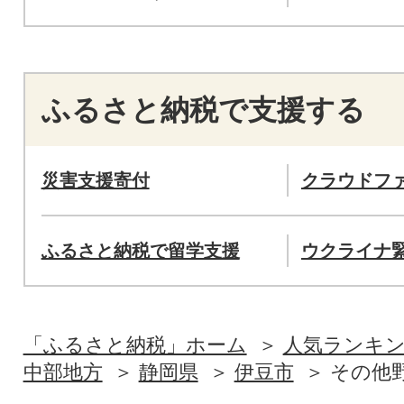
ふるさと納税で支援する
災害支援寄付
クラウドフ
ふるさと納税で留学支援
ウクライナ
「ふるさと納税」ホーム
人気ランキ
中部地方
静岡県
伊豆市
その他