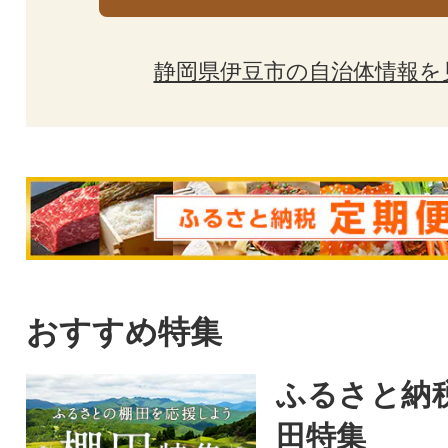
静岡県伊豆市の自治体情報を
おすすめ特集
ふるさと納
田特集