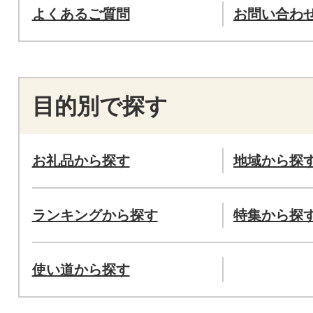
よくあるご質問
お問い合わ
目的別で探す
お礼品から探す
地域から探
ランキングから探す
特集から探
使い道から探す