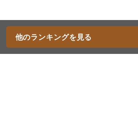
他のランキングを見る