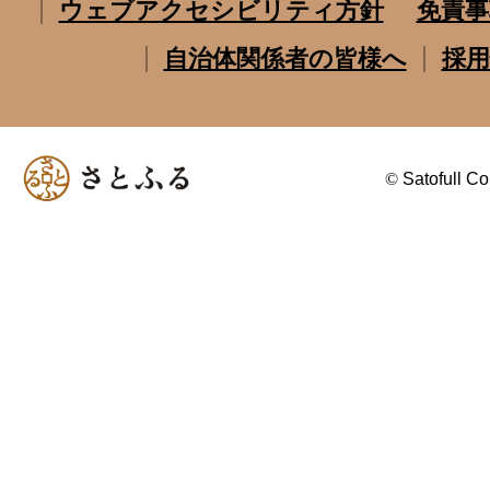
ウェブアクセシビリティ方針
免責事
自治体関係者の皆様へ
採用
©
Satofull Co.