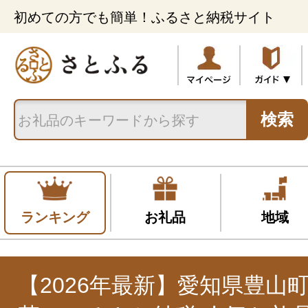
初めての方でも簡単！ふるさと納税サイト
検索
ランキング
お礼品
地域
【2026年最新】愛知県豊山町