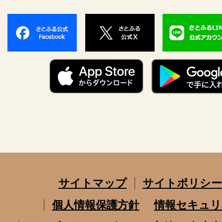
サイトマップ
サイトポリシー
個人情報保護方針
情報セキュリ