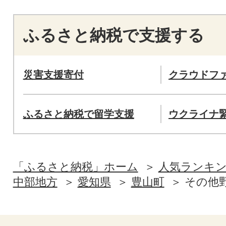
ふるさと納税で支援する
災害支援寄付
クラウドフ
ふるさと納税で留学支援
ウクライナ
「ふるさと納税」ホーム
人気ランキ
中部地方
愛知県
豊山町
その他