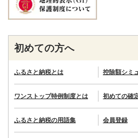
初めての方へ
ふるさと納税とは
控除額シミ
ワンストップ特例制度とは
初めての確
ふるさと納税の用語集
会員登録