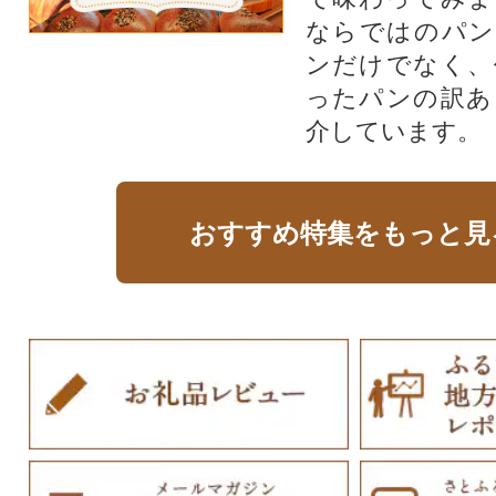
ならではのパン
ンだけでなく、
ったパンの訳あ
介しています。
おすすめ特集をもっと見