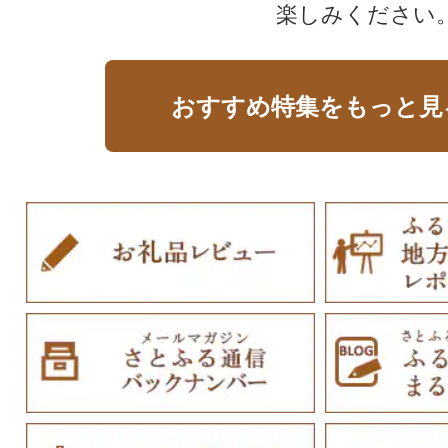
楽しみください
おすすめ特集をもっと見