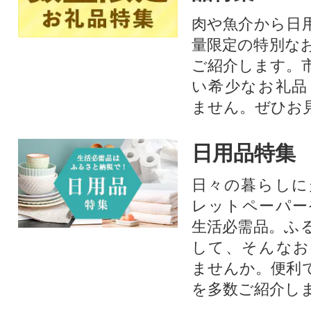
肉や魚介から日
量限定の特別な
ご紹介します。
い希少なお礼品
ません。ぜひお見
日用品特集
日々の暮らしに
レットペーパー
生活必需品。ふ
して、そんなお
ませんか。便利
を多数ご紹介し