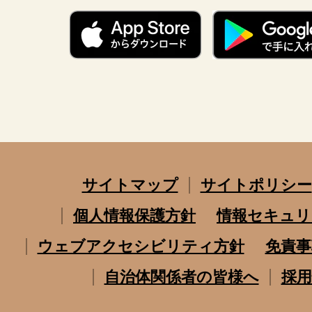
サイトマップ
サイトポリシー
個人情報保護方針
情報セキュリ
ウェブアクセシビリティ方針
免責事
自治体関係者の皆様へ
採用