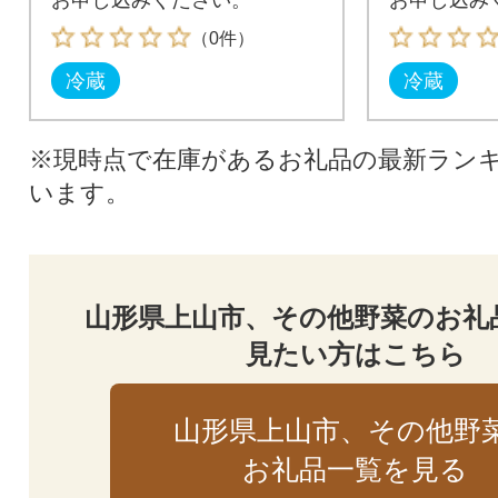
（0件）
冷蔵
冷蔵
※現時点で在庫があるお礼品の最新ラン
います。
山形県上山市、その他野菜のお礼
見たい方はこちら
山形県上山市、その他野
お礼品一覧を見る