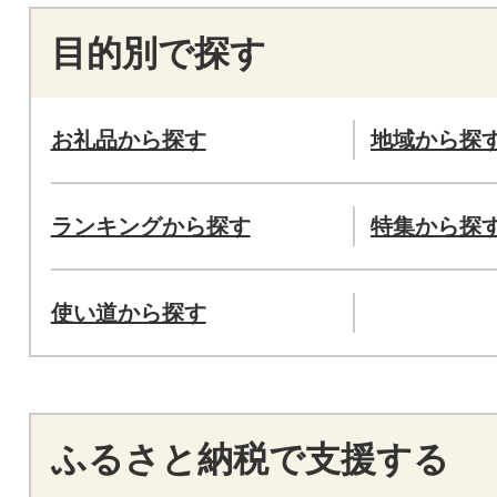
目的別で探す
お礼品から探す
地域から探
ランキングから探す
特集から探
使い道から探す
ふるさと納税で支援する