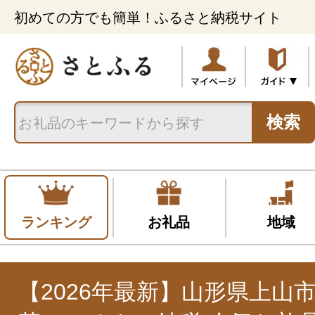
初めての方でも簡単！ふるさと納税サイト
検索
ランキング
お礼品
地域
【2026年最新】山形県上山市