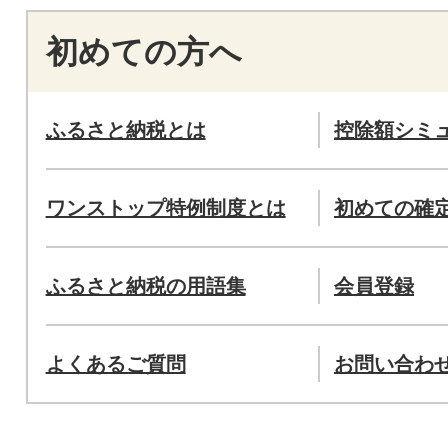
初めての方へ
ふるさと納税とは
控除額シミ
ワンストップ特例制度とは
初めての確
ふるさと納税の用語集
会員登録
よくあるご質問
お問い合わ