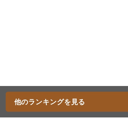
他のランキングを見る