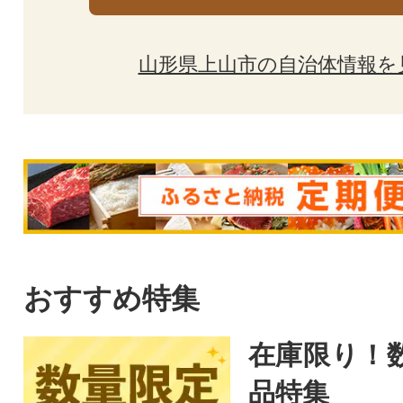
山形県上山市の自治体情報を
おすすめ特集
在庫限り！
品特集