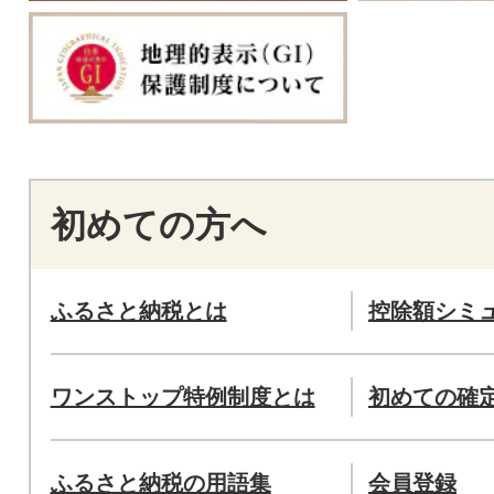
初めての方へ
ふるさと納税とは
控除額シミ
ワンストップ特例制度とは
初めての確
ふるさと納税の用語集
会員登録