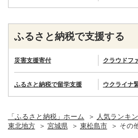
ふるさと納税で支援する
災害支援寄付
クラウドフ
ふるさと納税で留学支援
ウクライナ
「ふるさと納税」ホーム
人気ランキ
東北地方
宮城県
東松島市
その