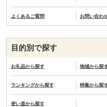
よくあるご質問
お問い合わ
目的別で探す
お礼品から探す
地域から探
ランキングから探す
特集から探
使い道から探す