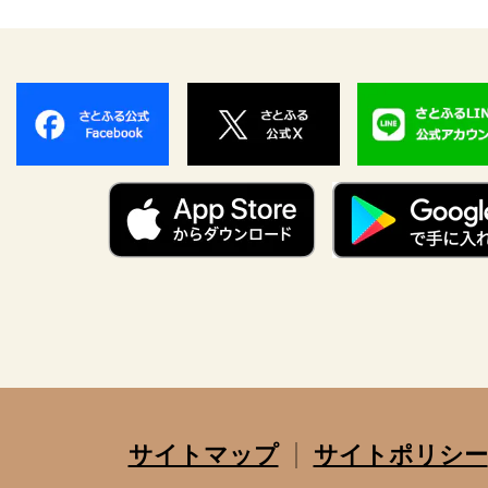
サイトマップ
サイトポリシー