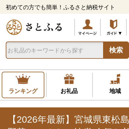
初めての方でも簡単！ふるさと納税サイト
検索
ランキング
お礼品
地域
【2026年最新】宮城県東松島