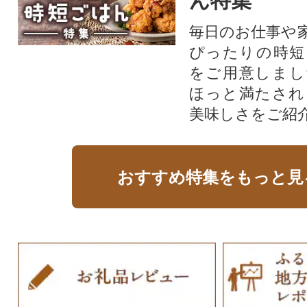
ん特集
毎日のお仕事や
ぴったりの時短
をご用意しまし
ほっと満たされ
美味しさをご紹
おすすめ特集をもっと見