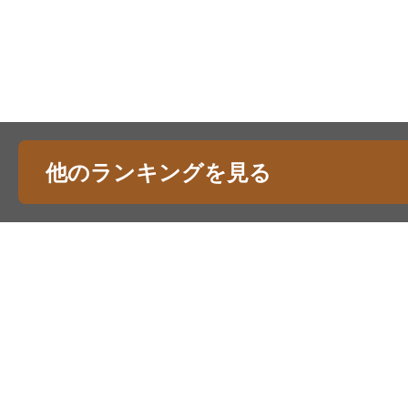
他のランキングを見る