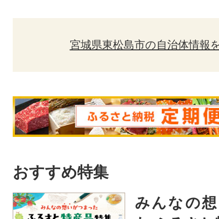
宮城県東松島市の自治体情報
おすすめ特集
みんなの想