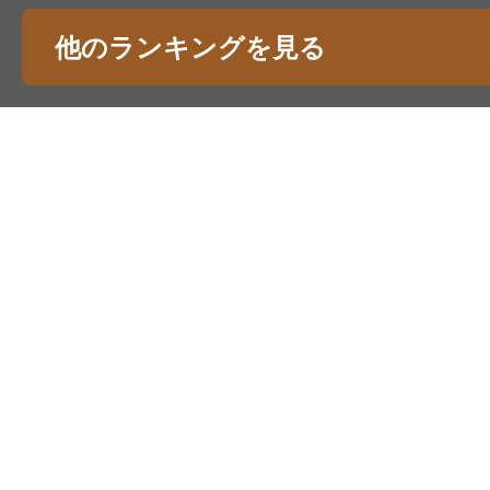
他のランキングを見る