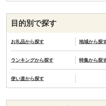
目的別で探す
お礼品から探す
地域から探
ランキングから探す
特集から探
使い道から探す