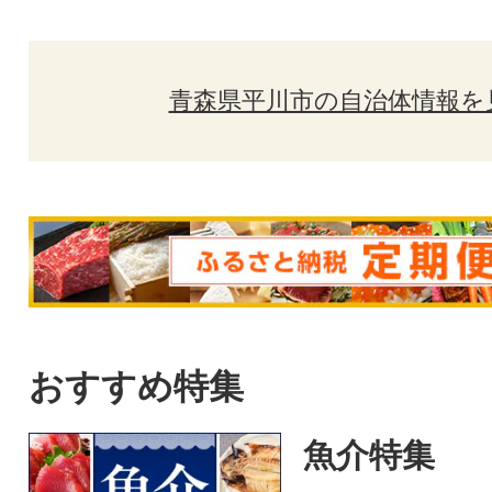
青森県平川市の自治体情報を
おすすめ特集
魚介特集