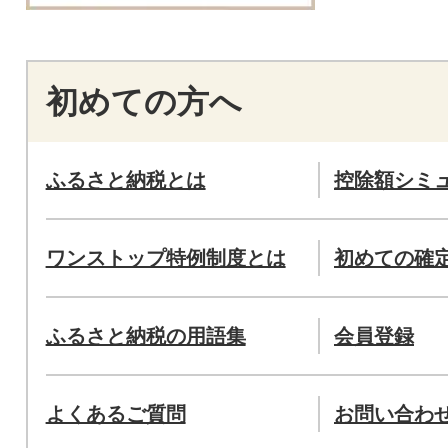
初めての方へ
ふるさと納税とは
控除額シミ
ワンストップ特例制度とは
初めての確
ふるさと納税の用語集
会員登録
よくあるご質問
お問い合わ