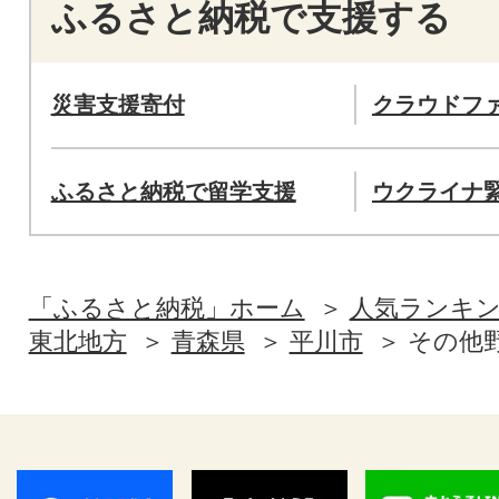
ふるさと納税で支援する
災害支援寄付
クラウドフ
ふるさと納税で留学支援
ウクライナ
「ふるさと納税」ホーム
人気ランキ
東北地方
青森県
平川市
その他