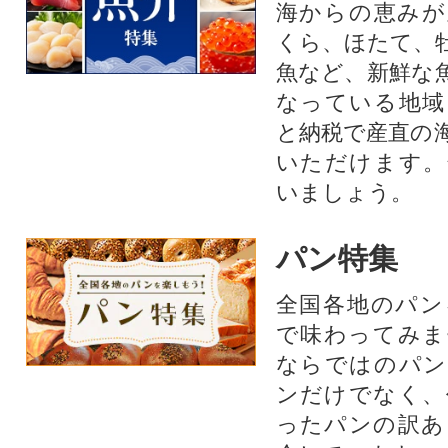
海からの恵みが
くら、ほたて、
魚など、新鮮な
なっている地域
と納税で産直の
いただけます。
いましょう。
パン特集
全国各地のパン
で味わってみま
ならではのパン
ンだけでなく、
ったパンの訳あ