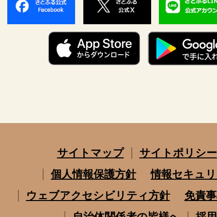
サイトマップ
サイトポリシー
個人情報保護方針
情報セキュリ
ウェブアクセシビリティ方針
免責事
自治体関係者の皆様へ
採用