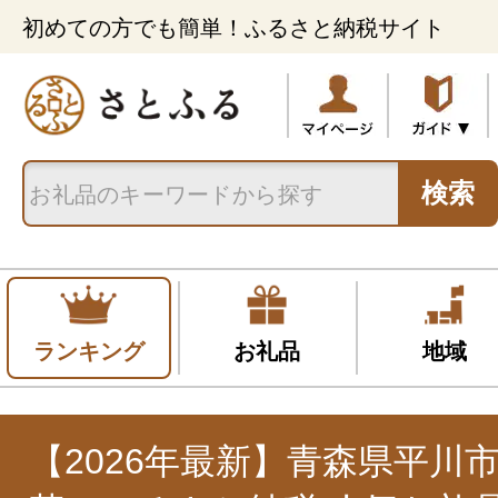
初めての方でも簡単！ふるさと納税サイト
検索
ランキング
お礼品
地域
【2026年最新】青森県平川市