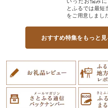
いったお悩みに
とふるでは最短
をご用意しまし
おすすめ特集をもっと見