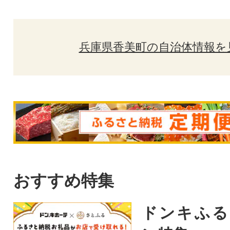
兵庫県香美町の自治体情報を
おすすめ特集
ドンキふる