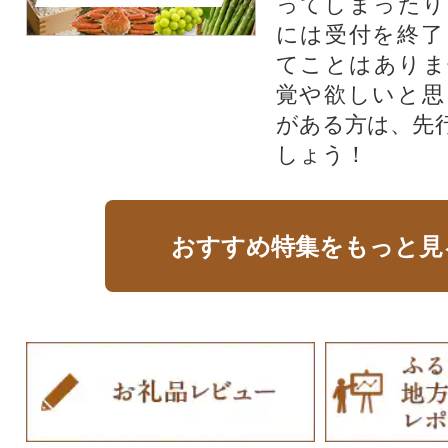
ってしまったり
には受付を終了
てことはありま
覚や欲しいと思
がある方は、先
しょう！
おすすめ特集をもっと見