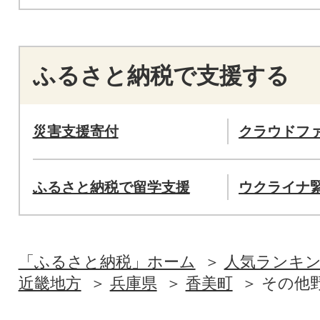
ふるさと納税で支援する
災害支援寄付
クラウドフ
ふるさと納税で留学支援
ウクライナ
「ふるさと納税」ホーム
人気ランキ
近畿地方
兵庫県
香美町
その他