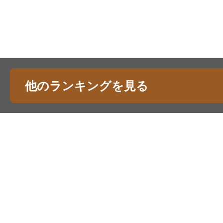
他のランキングを見る