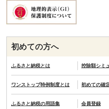
初めての方へ
ふるさと納税とは
控除額シミ
ワンストップ特例制度とは
初めての確
ふるさと納税の用語集
会員登録