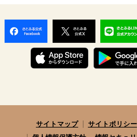
サイトマップ
サイトポリシー