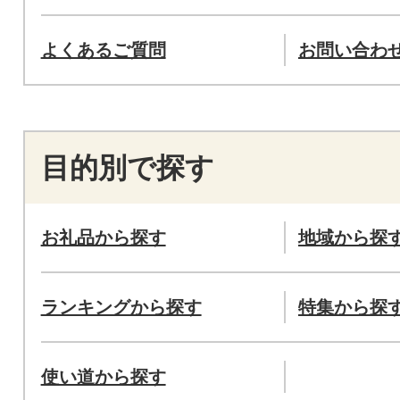
よくあるご質問
お問い合わ
目的別で探す
お礼品から探す
地域から探
ランキングから探す
特集から探
使い道から探す