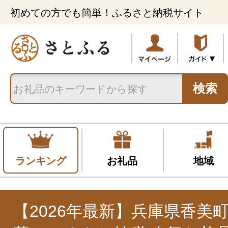
初めての方でも簡単！ふるさと納税サイト
検索
ランキング
お礼品
地域
【2026年最新】兵庫県香美町