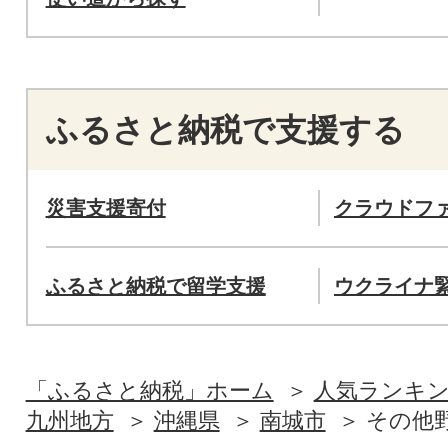
ふるさと納税で支援する
災害支援寄付
クラウドフ
ふるさと納税で留学支援
ウクライナ
「ふるさと納税」ホーム
人気ランキ
九州地方
沖縄県
南城市
その他