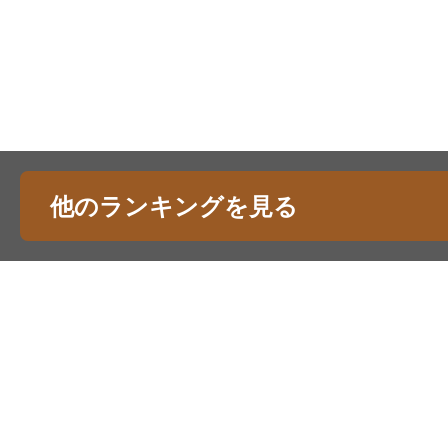
他のランキングを見る