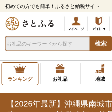
初めての方でも簡単！ふるさと納税サイト
検索
ランキング
お礼品
地域
【2026年最新】沖縄県南城市