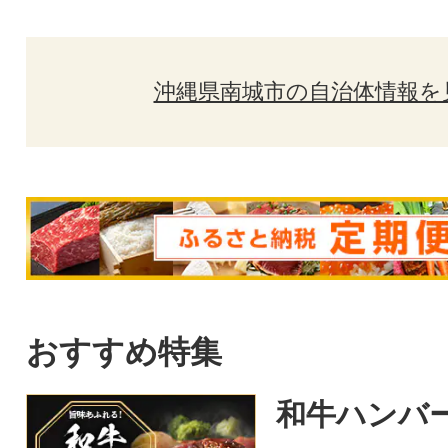
沖縄県南城市の自治体情報を
おすすめ特集
和牛ハンバ