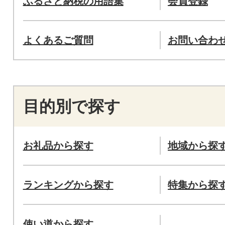
ふるさと納税の用語集
会員登録
よくあるご質問
お問い合わ
目的別で探す
お礼品から探す
地域から探
ランキングから探す
特集から探
使い道から探す