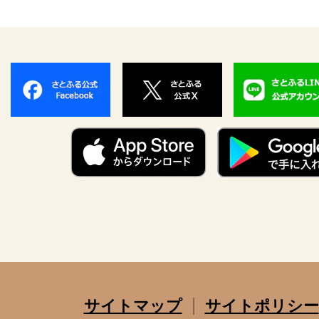
サイトマップ
サイトポリシー