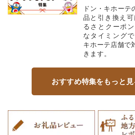
ドン・キホーテ
品と引き換え可
るさとクーポン
なタイミングで
キホーテ店舗で
きます。
おすすめ特集をもっと見