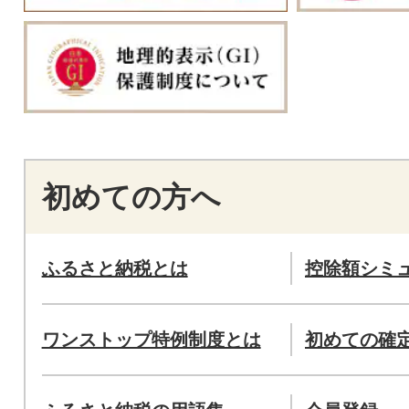
初めての方へ
ふるさと納税とは
控除額シミ
ワンストップ特例制度とは
初めての確