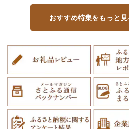
おすすめ特集をもっと見