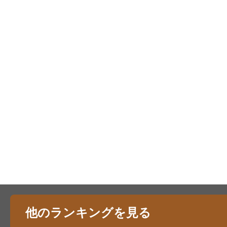
他のランキングを見る