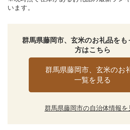
います。
群馬県藤岡市、玄米のお礼品をも
方はこちら
群馬県藤岡市、玄米のお
一覧を見る
群馬県藤岡市の自治体情報を