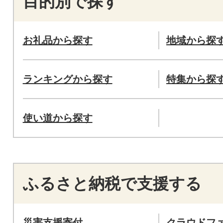
目的別で探す
お礼品から探す
地域から探
ランキングから探す
特集から探
使い道から探す
ふるさと納税で支援する
災害支援寄付
クラウドフ