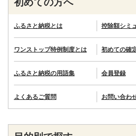
初めての方へ
ふるさと納税とは
控除額シミ
ワンストップ特例制度とは
初めての確
ふるさと納税の用語集
会員登録
よくあるご質問
お問い合わ