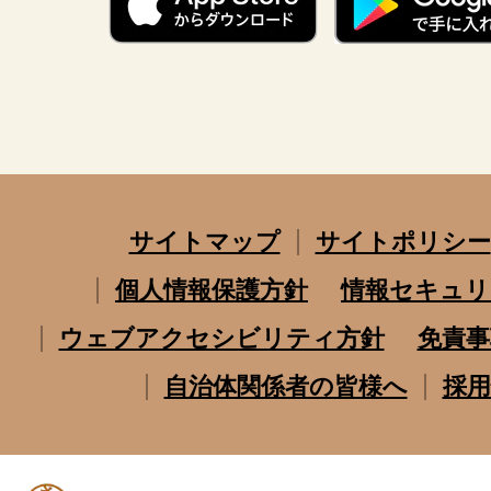
サイトマップ
サイトポリシー
個人情報保護方針
情報セキュリ
ウェブアクセシビリティ方針
免責事
自治体関係者の皆様へ
採用