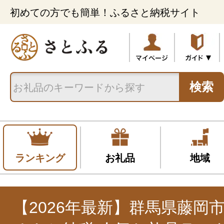
初めての方でも簡単！ふるさと納税サイト
検索
ランキング
お礼品
地域
【2026年最新】群馬県藤岡市