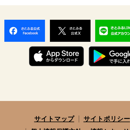
サイトマップ
サイトポリシー