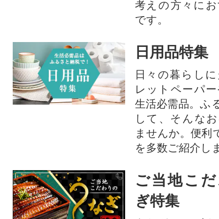
考えの方々にお
です。
日用品特集
日々の暮らしに
レットペーパー
生活必需品。ふ
して、そんなお
ませんか。便利
を多数ご紹介し
ご当地こだ
ぎ特集