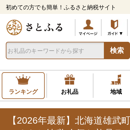
初めての方でも簡単！ふるさと納税サイト
検索
ランキング
お礼品
地域
【2026年最新】北海道雄武