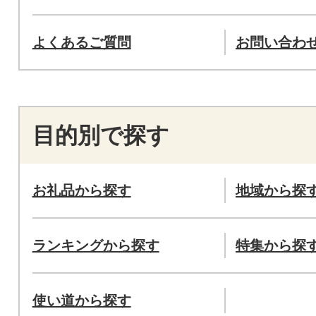
よくあるご質問
お問い合わ
目的別で探す
お礼品から探す
地域から探
ランキングから探す
特集から探
使い道から探す