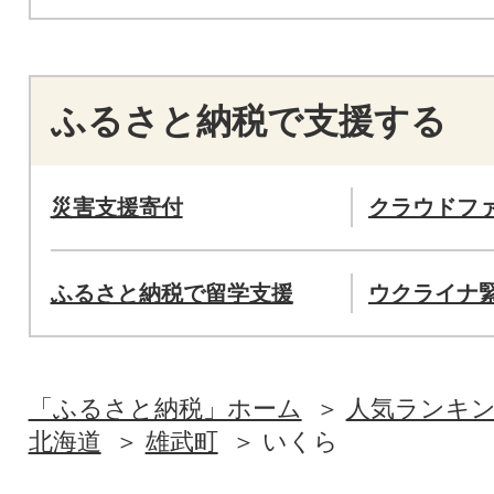
ふるさと納税で支援する
災害支援寄付
クラウドフ
ふるさと納税で留学支援
ウクライナ
「ふるさと納税」ホーム
人気ランキ
北海道
雄武町
いくら