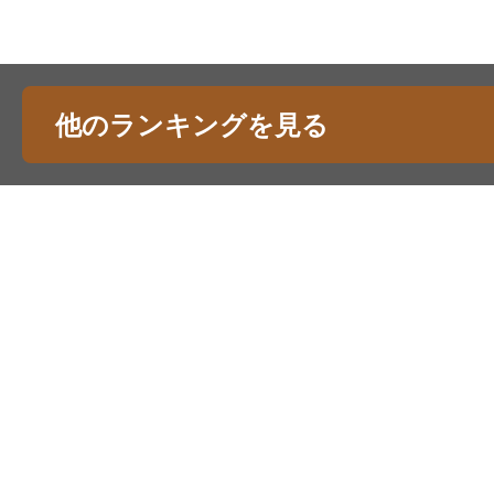
他のランキングを見る