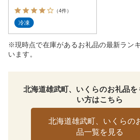
（4件）
冷凍
※現時点で在庫があるお礼品の最新ラン
います。
北海道雄武町、いくらのお礼品を
い方はこちら
北海道雄武町、いくらの
品一覧を見る