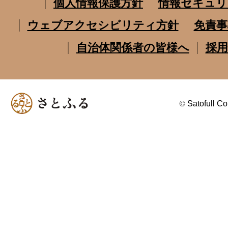
個人情報保護方針
情報セキュリ
ウェブアクセシビリティ方針
免責事
自治体関係者の皆様へ
採用
©
Satofull Co.