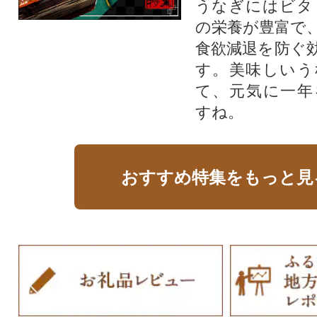
うなぎにはビタ
の栄養が豊富で
食欲減退を防ぐ
す。美味しいう
て、元気に一年
すね。
おすすめ特集をもっと見