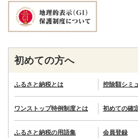
初めての方へ
ふるさと納税とは
控除額シミ
ワンストップ特例制度とは
初めての確
ふるさと納税の用語集
会員登録