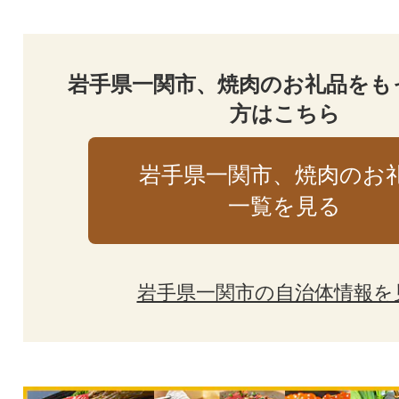
岩手県一関市、焼肉のお礼品をも
方はこちら
岩手県一関市、焼肉のお
一覧を見る
岩手県一関市の自治体情報を