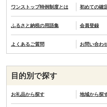
ワンストップ特例制度とは
初めての確
ふるさと納税の用語集
会員登録
よくあるご質問
お問い合わ
目的別で探す
お礼品から探す
地域から探