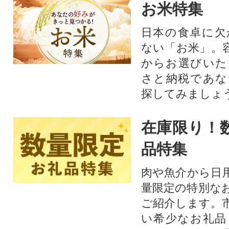
お米特集
日本の食卓に欠
ない「お米」。
からお選びいた
さと納税であな
探してみましょ
在庫限り！
品特集
肉や魚介から日
量限定の特別な
ご紹介します。
い希少なお礼品