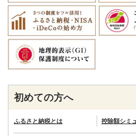
初めての方へ
ふるさと納税とは
控除額シミ