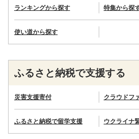
ランキングから探す
特集から探
使い道から探す
ふるさと納税で支援する
災害支援寄付
クラウドフ
ふるさと納税で留学支援
ウクライナ