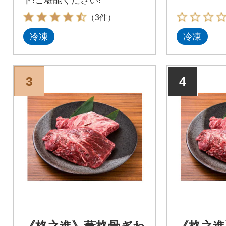
（3件）
冷凍
冷凍
3
4