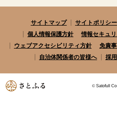
サイトマップ
サイトポリシー
個人情報保護方針
情報セキュリ
ウェブアクセシビリティ方針
免責事
自治体関係者の皆様へ
採用
©
Satofull Co.