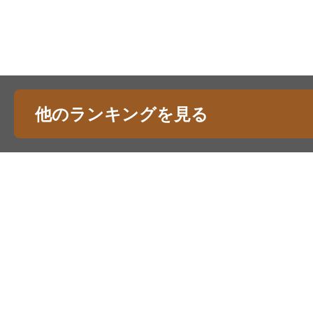
他のランキングを見る