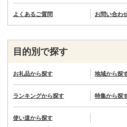
よくあるご質問
お問い合わ
目的別で探す
お礼品から探す
地域から探
ランキングから探す
特集から探
使い道から探す