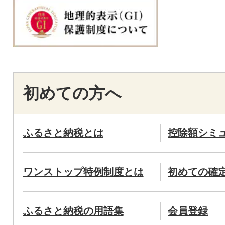
初めての方へ
ふるさと納税とは
控除額シミ
ワンストップ特例制度とは
初めての確
ふるさと納税の用語集
会員登録