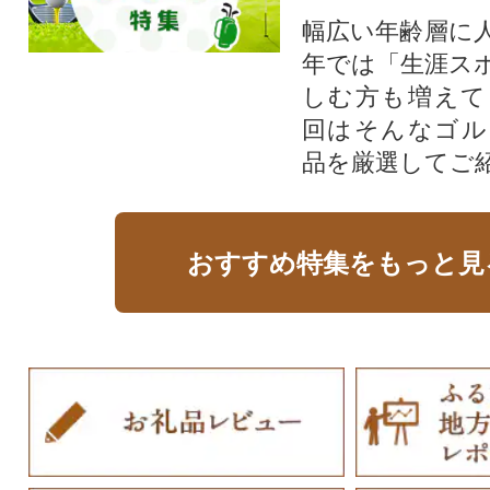
幅広い年齢層に
年では「生涯ス
しむ方も増えて
回はそんなゴル
品を厳選してご
おすすめ特集をもっと見