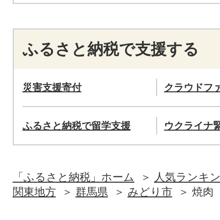
ふるさと納税で支援する
災害支援寄付
クラウドフ
ふるさと納税で留学支援
ウクライナ
「ふるさと納税」ホーム
人気ランキ
関東地方
群馬県
みどり市
焼肉