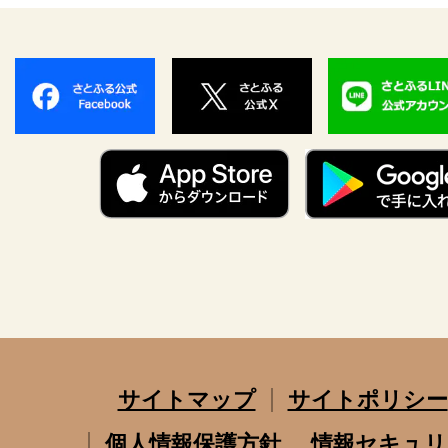
サイトマップ
サイトポリシー
個人情報保護方針
情報セキュリ