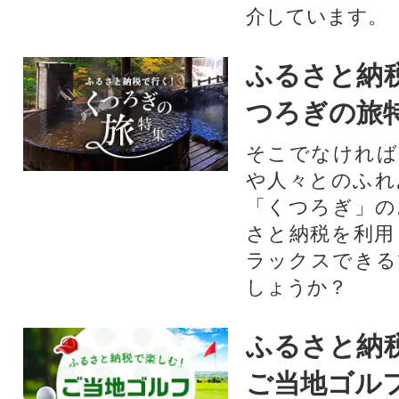
介しています。
ふるさと納
つろぎの旅
そこでなければ
や人々とのふれ
「くつろぎ」の
さと納税を利用
ラックスできる
しょうか？
ふるさと納
ご当地ゴル