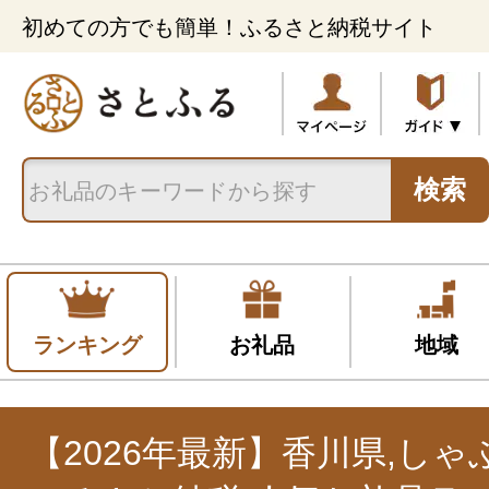
初めての方でも簡単！ふるさと納税サイト
検索
ランキング
お礼品
地域
【2026年最新】香川県,し