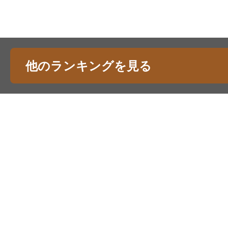
他のランキングを見る