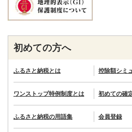
初めての方へ
ふるさと納税とは
控除額シミ
ワンストップ特例制度とは
初めての確
ふるさと納税の用語集
会員登録