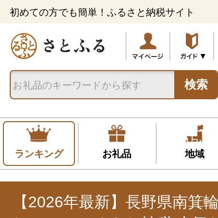
初めての方でも簡単！ふるさと納税サイト
検索
ランキング
お礼品
地域
【2026年最新】長野県南箕