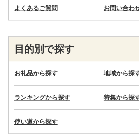
よくあるご質問
お問い合わ
目的別で探す
お礼品から探す
地域から探
ランキングから探す
特集から探
使い道から探す