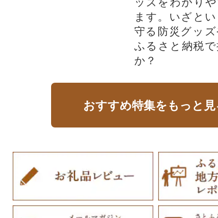
ッズをわかりや
ます。いざとい
守る防災グッズ
ふるさと納税で
か？
おすすめ特集をもっと見