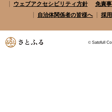
ウェブアクセシビリティ方針
免責事
自治体関係者の皆様へ
採用
©
Satofull Co.