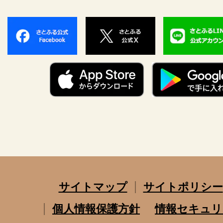
サイトマップ
サイトポリシー
個人情報保護方針
情報セキュリ