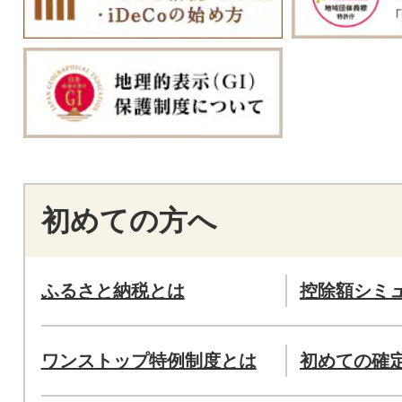
初めての方へ
ふるさと納税とは
控除額シミ
ワンストップ特例制度とは
初めての確