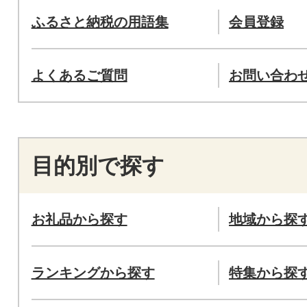
ふるさと納税の用語集
会員登録
よくあるご質問
お問い合わ
目的別で探す
お礼品から探す
地域から探
ランキングから探す
特集から探