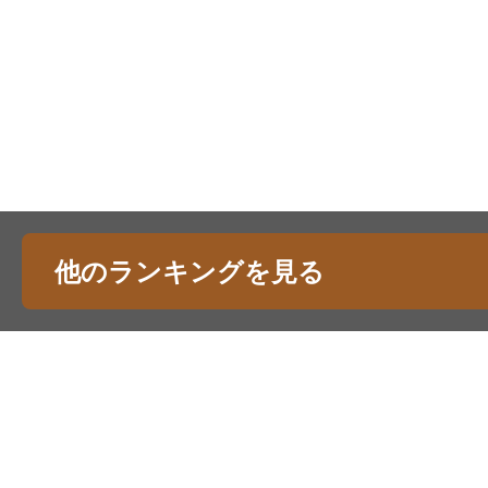
他のランキングを見る