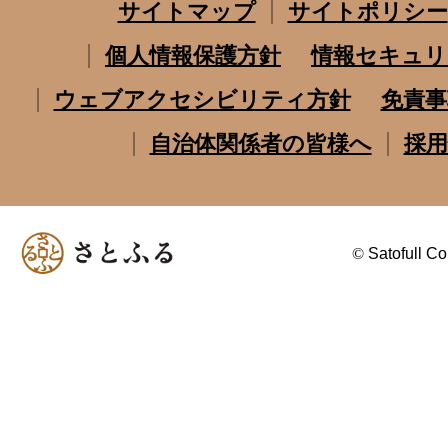
サイトマップ
サイトポリシー
個人情報保護方針
情報セキュリ
ウェブアクセシビリティ方針
免責事
自治体関係者の皆様へ
採用
©
Satofull Co.