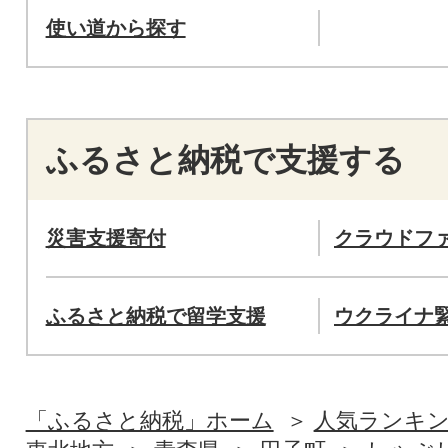
使い道から探す
ふるさと納税で支援する
災害支援寄付
クラウドフ
ふるさと納税で留学支援
ウクライナ
「ふるさと納税」ホーム
人気ランキ