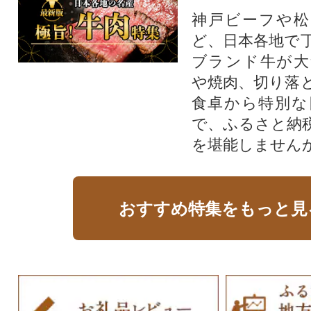
神戸ビーフや松
ど、日本各地で
ブランド牛が大
や焼肉、切り落
食卓から特別な
で、ふるさと納
を堪能しません
おすすめ特集をもっと見