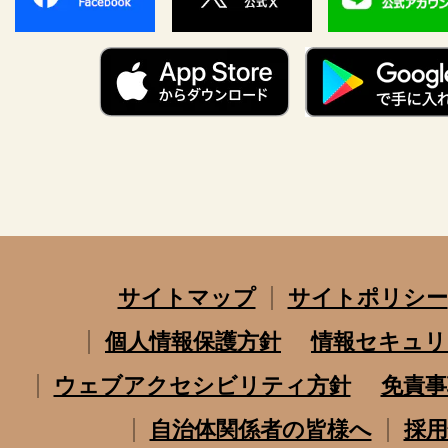
サイトマップ
サイトポリシー
個人情報保護方針
情報セキュリ
ウェブアクセシビリティ方針
免責事
自治体関係者の皆様へ
採用