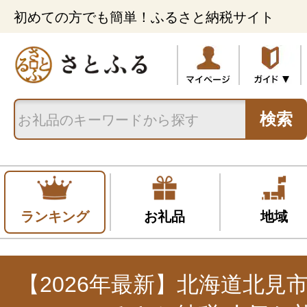
初めての方でも簡単！ふるさと納税サイト
検索
ランキング
お礼品
地域
【2026年最新】北海道北見