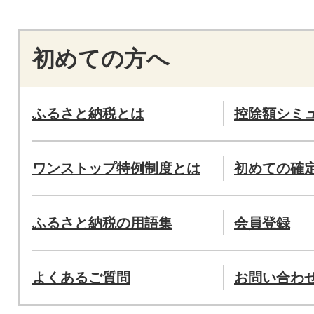
初めての方へ
ふるさと納税とは
控除額シミ
ワンストップ特例制度とは
初めての確
ふるさと納税の用語集
会員登録
よくあるご質問
お問い合わ