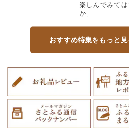
楽しんでみては
か。
おすすめ特集をもっと見