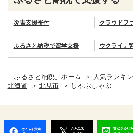
災害支援寄付
クラウドフ
ふるさと納税で留学支援
ウクライナ
「ふるさと納税」ホーム
人気ランキ
北海道
北見市
しゃぶしゃぶ