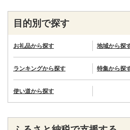
目的別で探す
お礼品から探す
地域から探
ランキングから探す
特集から探
使い道から探す
ふるさと納税で支援する