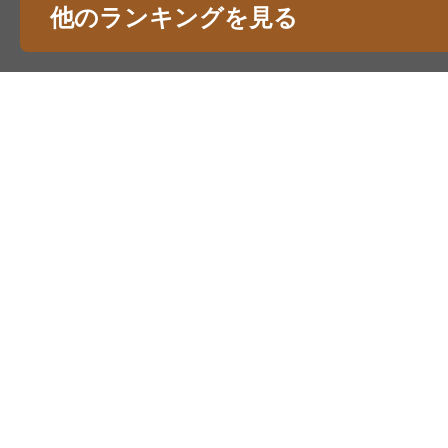
他のランキングを見る