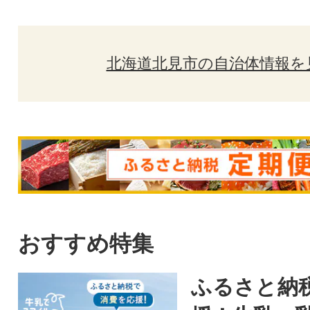
北海道北見市の自治体情報を
おすすめ特集
ふるさと納