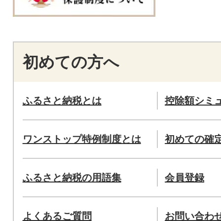
初めての方へ
ふるさと納税とは
控除額シミ
ワンストップ特例制度とは
初めての確
ふるさと納税の用語集
会員登録
よくあるご質問
お問い合わ