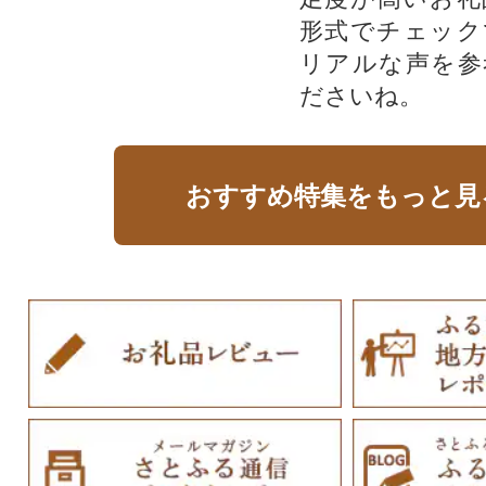
形式でチェック
リアルな声を参
ださいね。
おすすめ特集をもっと見