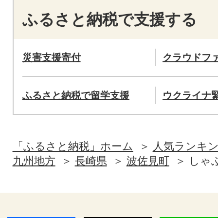
ふるさと納税で支援する
災害支援寄付
クラウドフ
ふるさと納税で留学支援
ウクライナ
「ふるさと納税」ホーム
人気ランキ
九州地方
長崎県
波佐見町
しゃ