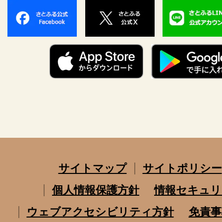
サイトマップ
サイトポリシー
個人情報保護方針
情報セキュリ
ウェブアクセシビリティ方針
免責事