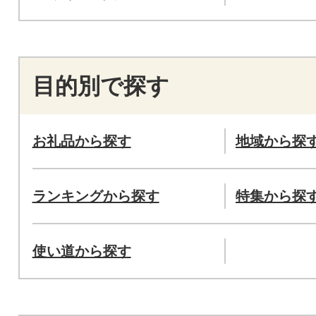
目的別で探す
お礼品から探す
地域から探
ランキングから探す
特集から探
使い道から探す