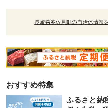
長崎県波佐見町の自治体情報
おすすめ特集
ふるさと納