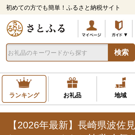
初めての方でも簡単！ふるさと納税サイト
検索
ランキング
お礼品
地域
【2026年最新】長崎県波佐