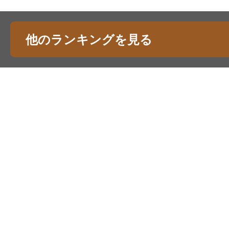
他のランキングを見る