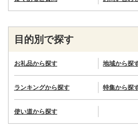
目的別で探す
お礼品から探す
地域から探
ランキングから探す
特集から探
使い道から探す