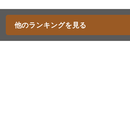
他のランキングを見る