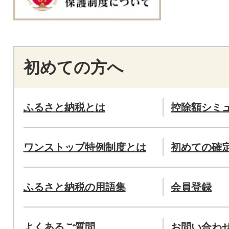
初めての方へ
ふるさと納税とは
控除額シミ
ワンストップ特例制度とは
初めての確
ふるさと納税の用語集
会員登録
よくあるご質問
お問い合わ