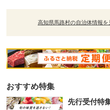
高知県馬路村の自治体情報を
おすすめ特集
先行受付特