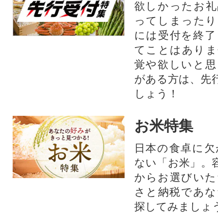
欲しかったお礼
ってしまったり
には受付を終了
てことはありま
覚や欲しいと思
がある方は、先
しょう！
お米特集
日本の食卓に欠
ない「お米」。
からお選びいた
さと納税であな
探してみましょ