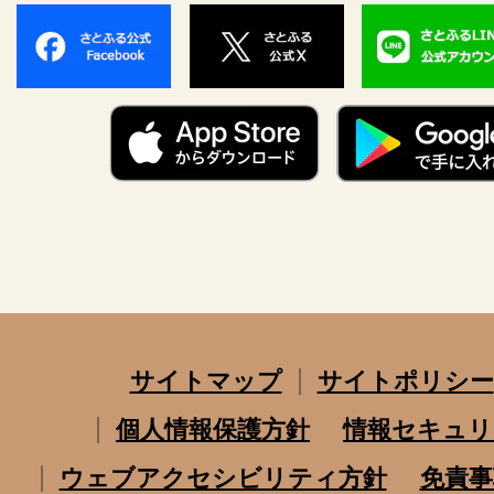
サイトマップ
サイトポリシー
個人情報保護方針
情報セキュリ
ウェブアクセシビリティ方針
免責事