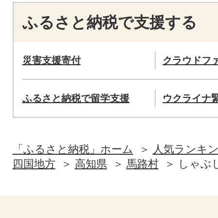
ふるさと納税で支援する
災害支援寄付
クラウドフ
ふるさと納税で留学支援
ウクライナ
「ふるさと納税」ホーム
人気ランキ
四国地方
高知県
馬路村
しゃぶ