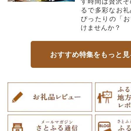
す時間は贅沢そ
るで多彩なお礼
ぴったりの「お
けませんか？
おすすめ特集をもっと見