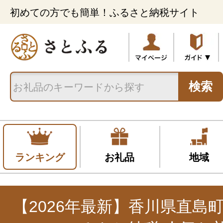
初めての方でも簡単！ふるさと納税サイト
検索
ランキング
お礼品
地域
【2026年最新】香川県直島