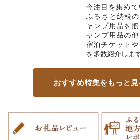
今注目を集めて
ふるさと納税の
ャンプ用品を揃
ャンプ用品の他
宿泊チケットや
を多数紹介しま
おすすめ特集をもっと見