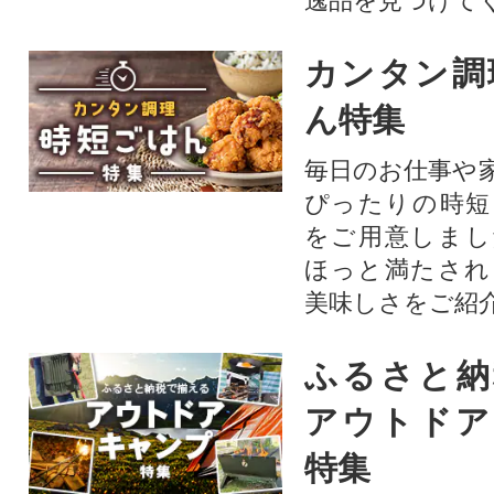
逸品を見つけて
カンタン調
ん特集
毎日のお仕事や
ぴったりの時短
をご用意しまし
ほっと満たされ
美味しさをご紹
ふるさと納
アウトドア
特集