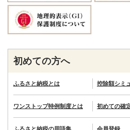
初めての方へ
ふるさと納税とは
控除額シミ
ワンストップ特例制度とは
初めての確
ふるさと納税の用語集
会員登録