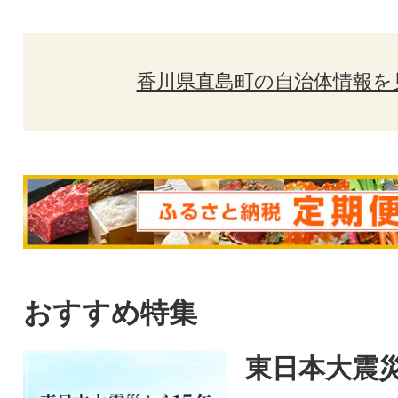
香川県直島町の自治体情報を
おすすめ特集
東日本大震災