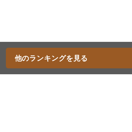
他のランキングを見る