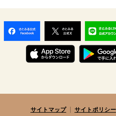
サイトマップ
サイトポリシー