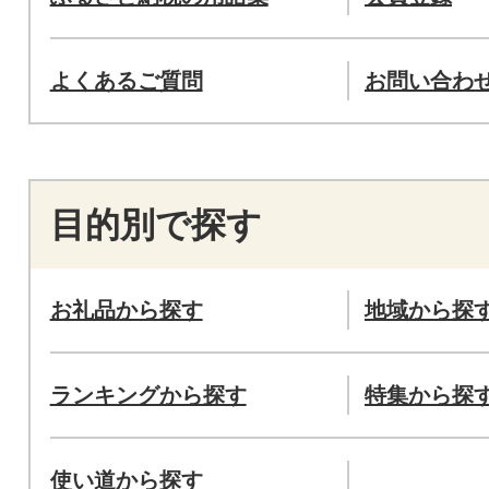
よくあるご質問
お問い合わ
目的別で探す
お礼品から探す
地域から探
ランキングから探す
特集から探
使い道から探す