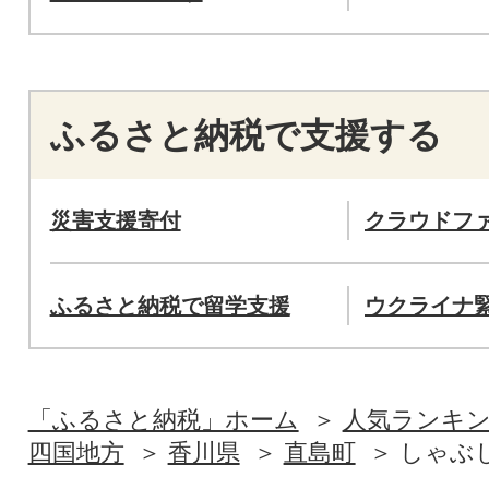
ふるさと納税で支援する
災害支援寄付
クラウドフ
ふるさと納税で留学支援
ウクライナ
「ふるさと納税」ホーム
人気ランキ
四国地方
香川県
直島町
しゃぶ