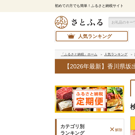
初めての方でも簡単！ふるさと納税サイト
人気ランキング
「ふるさと納税」ホーム
人気ランキング
【2026年最新】香川県
カテゴリ別
解除
ランキング