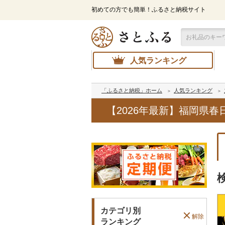
初めての方でも簡単！ふるさと納税サイト
人気ランキング
「ふるさと納税」ホーム
人気ランキング
【2026年最新】福岡県
カテゴリ別
解除
ランキング