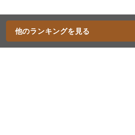
他のランキングを見る