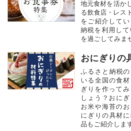
地元食材を活か
る飲食店・レス
をご紹介してい
納税を利用して
を過ごしてみま
おにぎりの
ふるさと納税の
いる全国の食材
ぎりを作ってみ
しょう？おにぎ
お米や海苔のお
にぎりの具材に
品もご紹介します