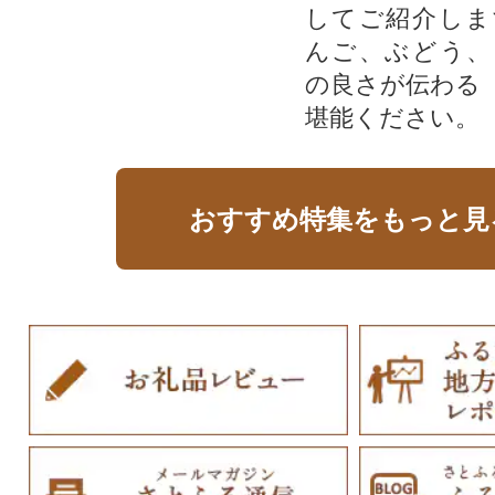
してご紹介しま
んご、ぶどう、
の良さが伝わる
堪能ください。
おすすめ特集をもっと見