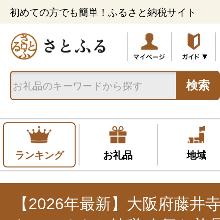
初めての方でも簡単！ふるさと納税サイト
検索
ランキング
お礼品
地域
【2026年最新】大阪府藤井寺