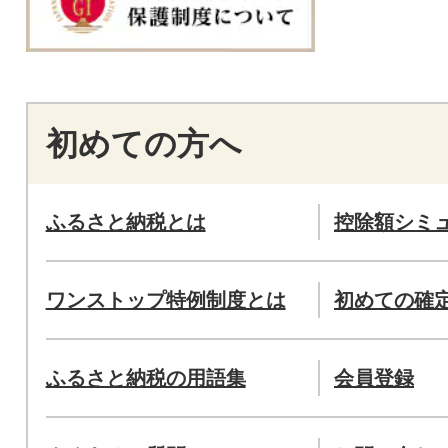
初めての方へ
ふるさと納税とは
控除額シミ
ワンストップ特例制度とは
初めての確
ふるさと納税の用語集
会員登録