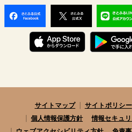
サイトマップ
サイトポリシー
個人情報保護方針
情報セキュリ
ウェブアクセシビリティ方針
免責事