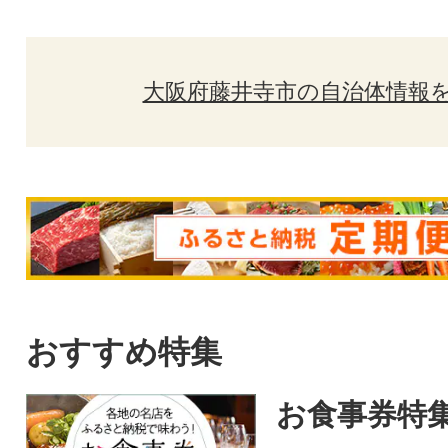
大阪府藤井寺市の自治体情報
おすすめ特集
お食事券特