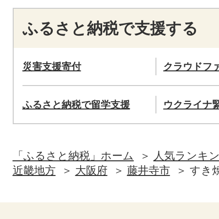
ふるさと納税で支援する
災害支援寄付
クラウドフ
ふるさと納税で留学支援
ウクライナ
「ふるさと納税」ホーム
人気ランキ
近畿地方
大阪府
藤井寺市
すき