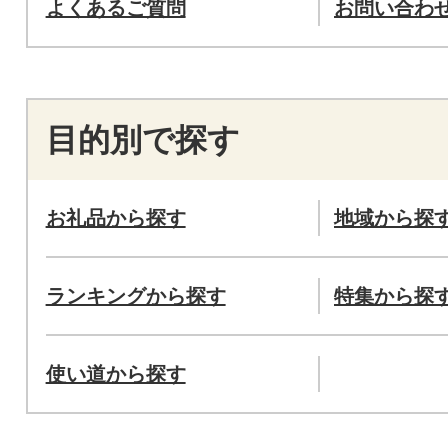
よくあるご質問
お問い合わ
目的別で探す
お礼品から探す
地域から探
ランキングから探す
特集から探
使い道から探す