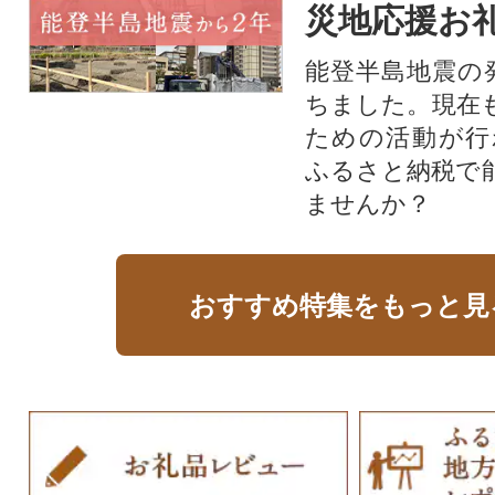
災地応援お
能登半島地震の
ちました。現在
ための活動が行
ふるさと納税で
ませんか？
おすすめ特集をもっと見