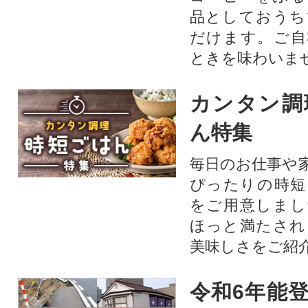
品としておうち
だけます。ご自
ときを味わいま
カンタン調
ん特集
毎日のお仕事や
ぴったりの時短
をご用意しまし
ほっと満たされ
美味しさをご紹
令和6年能登