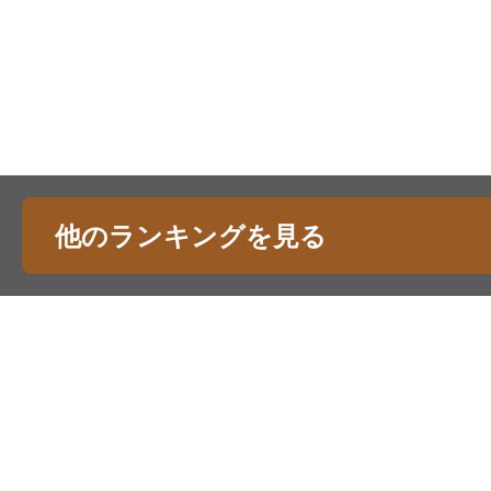
他のランキングを見る