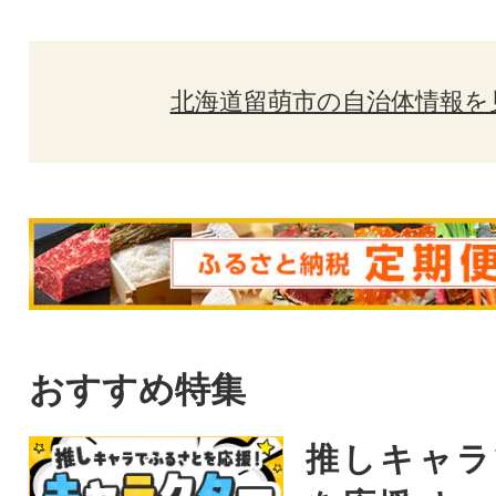
北海道留萌市の自治体情報を
おすすめ特集
推しキャラ