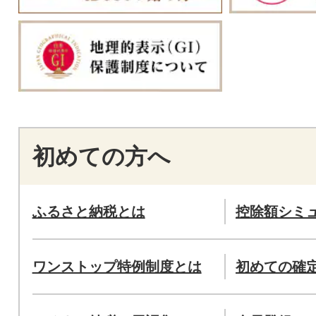
初めての方へ
ふるさと納税とは
控除額シミ
ワンストップ特例制度とは
初めての確