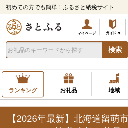
初めての方でも簡単！ふるさと納税サイト
検索
ランキング
お礼品
地域
【2026年最新】北海道留萌