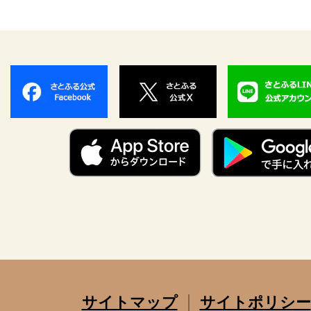
サイトマップ
サイトポリシー