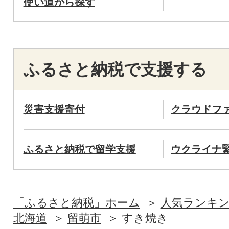
使い道から探す
ふるさと納税で支援する
災害支援寄付
クラウドフ
ふるさと納税で留学支援
ウクライナ
「ふるさと納税」ホーム
人気ランキ
北海道
留萌市
すき焼き