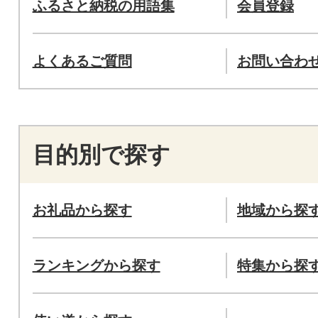
ふるさと納税の用語集
会員登録
よくあるご質問
お問い合わ
目的別で探す
お礼品から探す
地域から探
ランキングから探す
特集から探