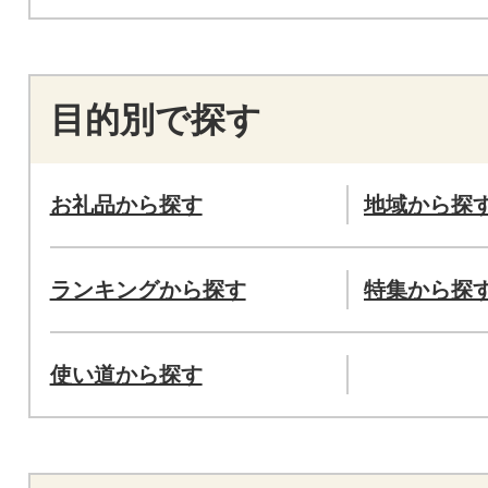
目的別で探す
お礼品から探す
地域から探
ランキングから探す
特集から探
使い道から探す