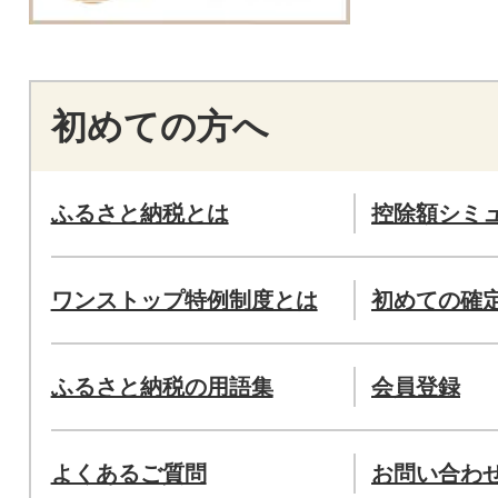
初めての方へ
ふるさと納税とは
控除額シミ
ワンストップ特例制度とは
初めての確
ふるさと納税の用語集
会員登録
よくあるご質問
お問い合わ