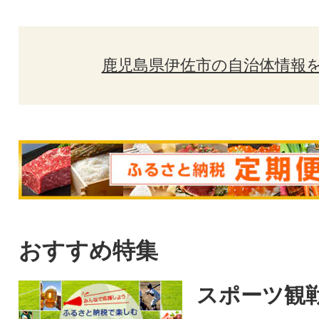
鹿児島県伊佐市の自治体情報
おすすめ特集
スポーツ観