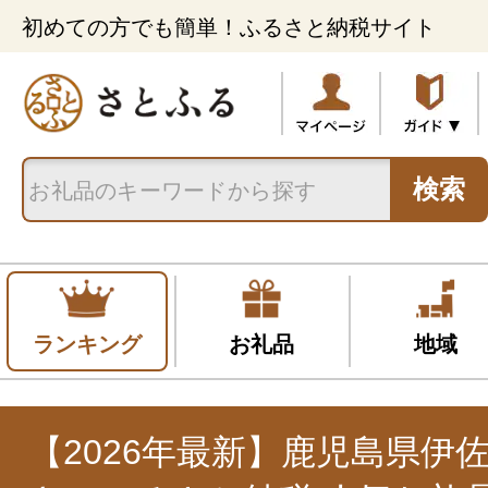
初めての方でも簡単！ふるさと納税サイト
検索
ランキング
お礼品
地域
【2026年最新】鹿児島県伊佐