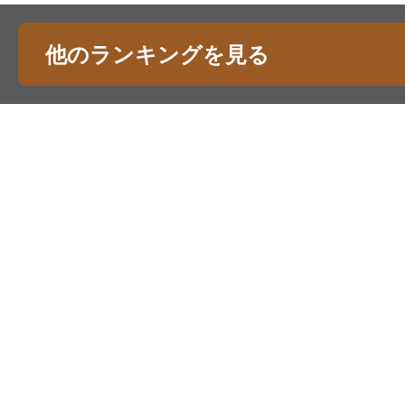
他のランキングを見る