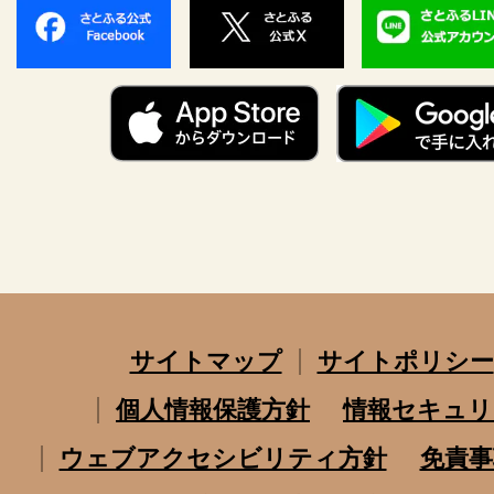
サイトマップ
サイトポリシー
個人情報保護方針
情報セキュリ
ウェブアクセシビリティ方針
免責事