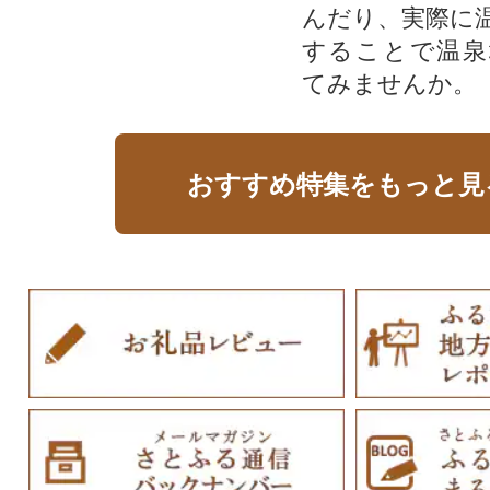
んだり、実際に
することで温泉
てみませんか。
おすすめ特集をもっと見