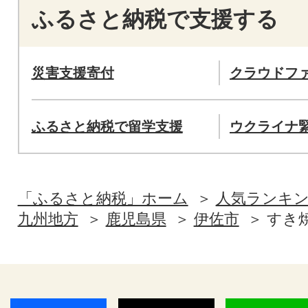
ふるさと納税で支援する
災害支援寄付
クラウドフ
ふるさと納税で留学支援
ウクライナ
「ふるさと納税」ホーム
人気ランキ
九州地方
鹿児島県
伊佐市
すき