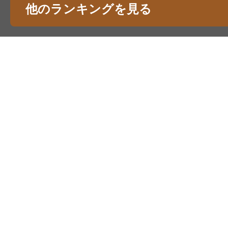
他のランキングを見る