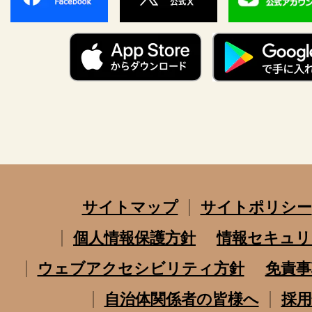
サイトマップ
サイトポリシー
個人情報保護方針
情報セキュリ
ウェブアクセシビリティ方針
免責事
自治体関係者の皆様へ
採用