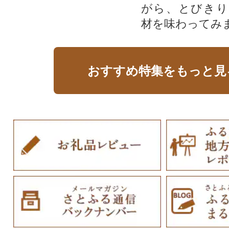
がら、とびきり
材を味わってみ
おすすめ特集をもっと見