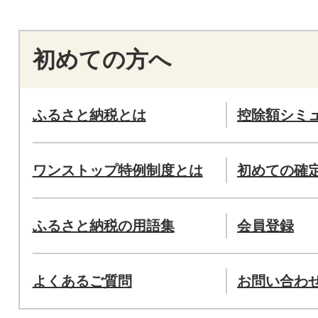
初めての方へ
ふるさと納税とは
控除額シミ
ワンストップ特例制度とは
初めての確
ふるさと納税の用語集
会員登録
よくあるご質問
お問い合わ