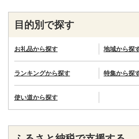
目的別で探す
お礼品から探す
地域から探
ランキングから探す
特集から探
使い道から探す
ふるさと納税で支援する