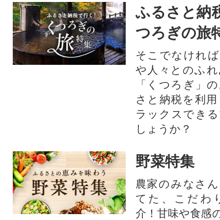
ふるさと納
つろぎの旅
そこでなければ
や人々とのふれ
「くつろぎ」の
さと納税を利用
ラックスできる
しょうか？
野菜特集
農家のみなさん
てた、こだわ
介！甘味や食感