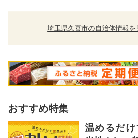
埼玉県久喜市の自治体情報を
おすすめ特集
温めるだけ