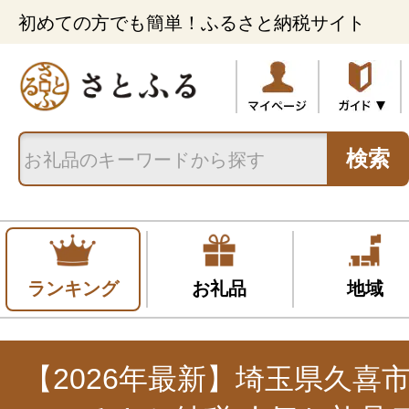
初めての方でも簡単！ふるさと納税サイト
検索
ランキング
お礼品
地域
【2026年最新】埼玉県久喜