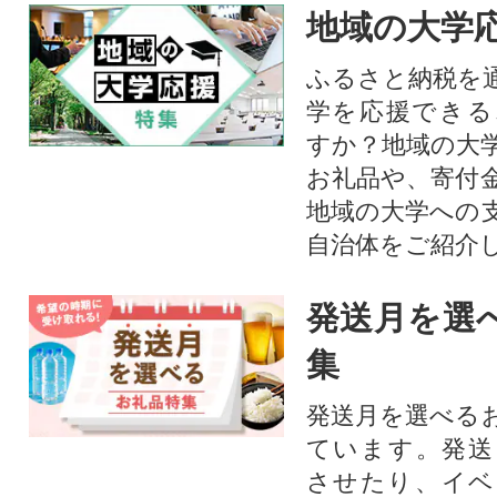
地域の大学
ふるさと納税を
学を応援できる
すか？地域の大
お礼品や、寄付
地域の大学への
自治体をご紹介
発送月を選
集
発送月を選べる
ています。発送
させたり、イベ