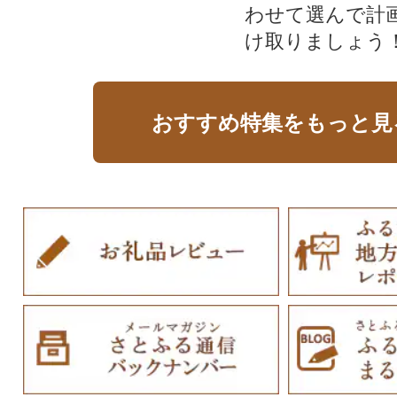
わせて選んで計
け取りましょう
おすすめ特集をもっと見