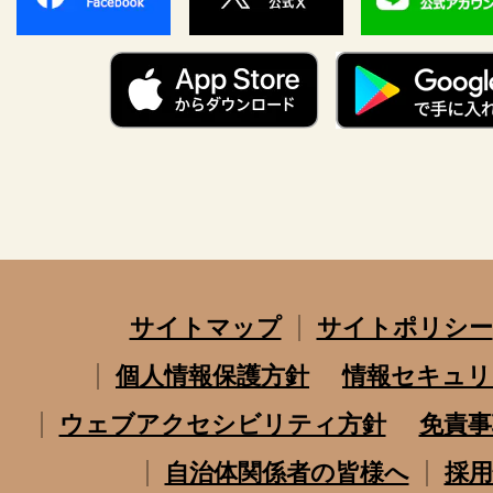
サイトマップ
サイトポリシー
個人情報保護方針
情報セキュリ
ウェブアクセシビリティ方針
免責事
自治体関係者の皆様へ
採用