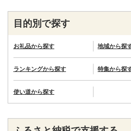
目的別で探す
お礼品から探す
地域から探
ランキングから探す
特集から探
使い道から探す
ふるさと納税で支援する