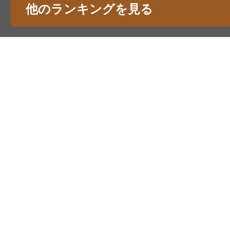
他のランキングを見る