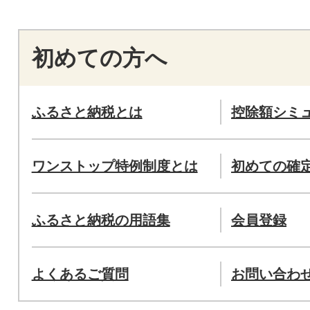
初めての方へ
ふるさと納税とは
控除額シミ
ワンストップ特例制度とは
初めての確
ふるさと納税の用語集
会員登録
よくあるご質問
お問い合わ