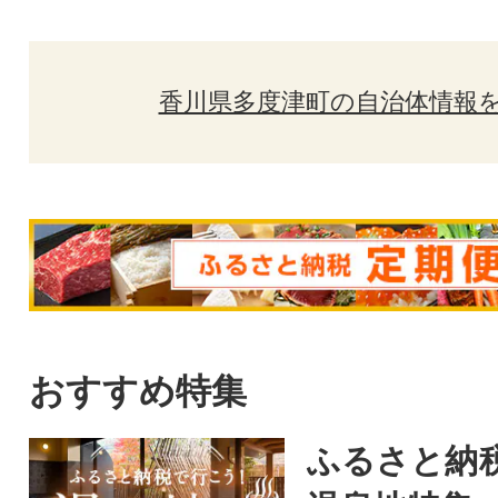
香川県多度津町の自治体情報
おすすめ特集
ふるさと納