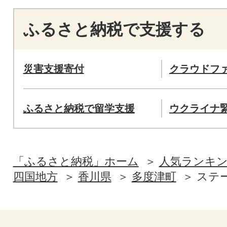
ふるさと納税で支援する
災害支援寄付
クラウドフ
ふるさと納税で留学支援
ウクライナ
「ふるさと納税」ホーム
人気ランキ
四国地方
香川県
多度津町
ステ