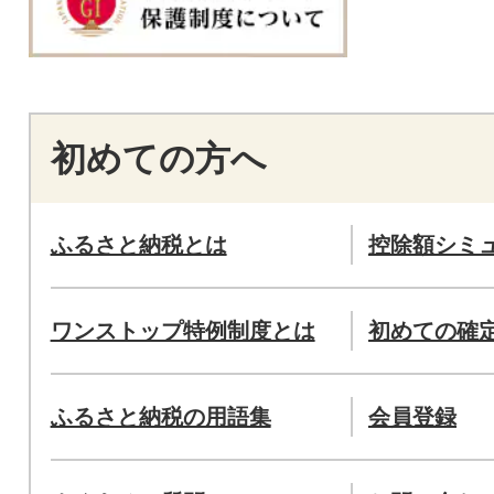
初めての方へ
ふるさと納税とは
控除額シミ
ワンストップ特例制度とは
初めての確
ふるさと納税の用語集
会員登録