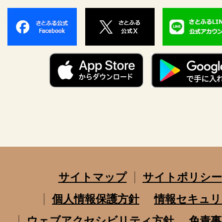
サイトマップ
サイトポリシー
個人情報保護方針
情報セキュリ
ウェブアクセシビリティ方針
免責事