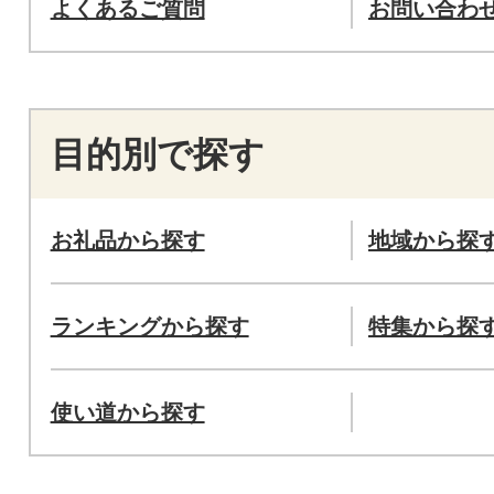
よくあるご質問
お問い合わ
目的別で探す
お礼品から探す
地域から探
ランキングから探す
特集から探
使い道から探す