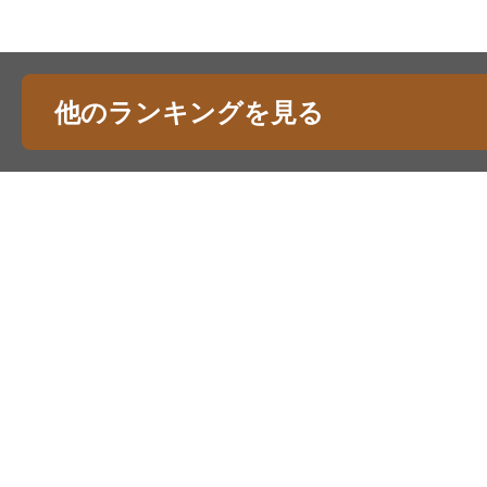
他のランキングを見る