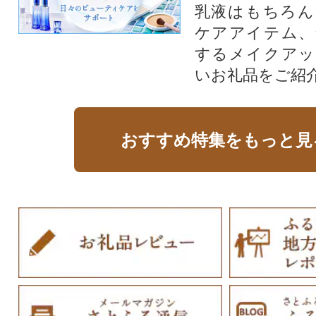
乳液はもちろん
ケアアイテム、
するメイクアッ
いお礼品をご紹
おすすめ特集をもっと見