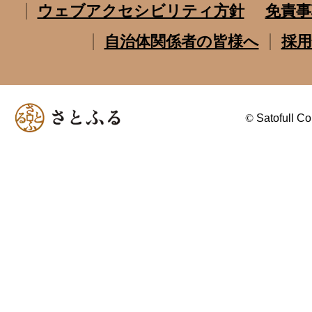
ウェブアクセシビリティ方針
免責事
自治体関係者の皆様へ
採用
©
Satofull Co.