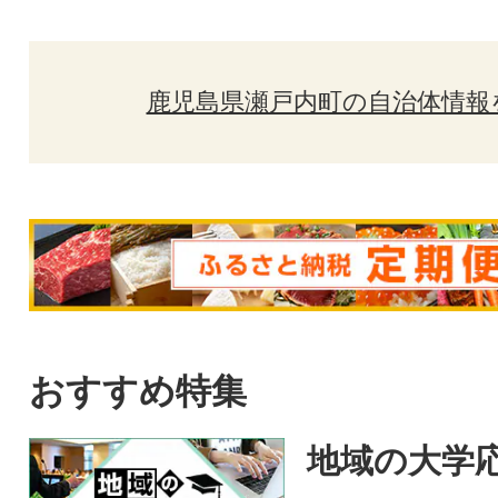
鹿児島県瀬戸内町の自治体情報
おすすめ特集
地域の大学