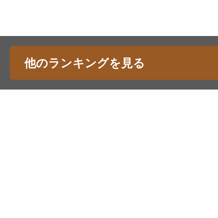
他のランキングを見る