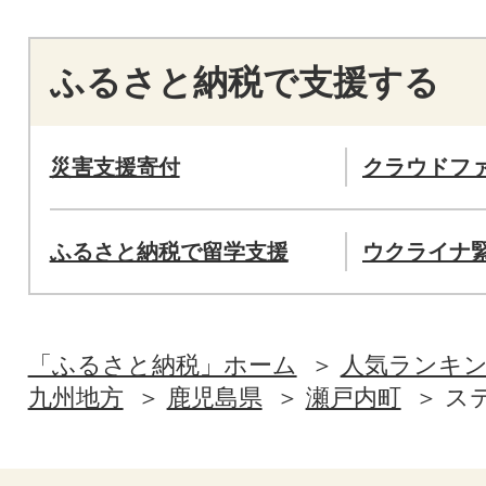
ふるさと納税で支援する
災害支援寄付
クラウドフ
ふるさと納税で留学支援
ウクライナ
「ふるさと納税」ホーム
人気ランキ
九州地方
鹿児島県
瀬戸内町
ス