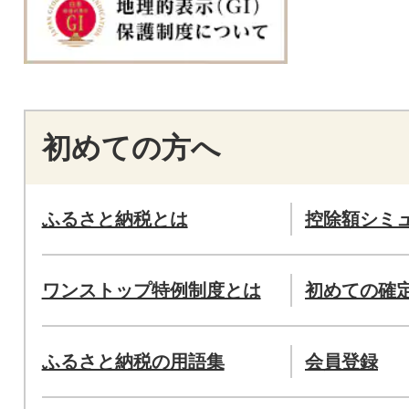
初めての方へ
ふるさと納税とは
控除額シミ
ワンストップ特例制度とは
初めての確
ふるさと納税の用語集
会員登録