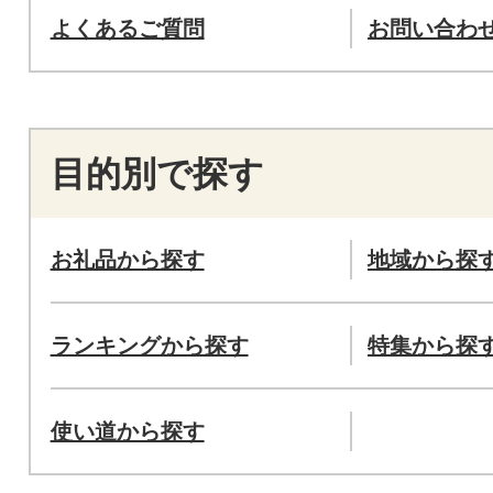
よくあるご質問
お問い合わ
目的別で探す
お礼品から探す
地域から探
ランキングから探す
特集から探
使い道から探す