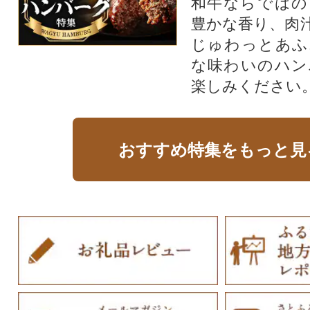
和牛ならではの
豊かな香り、肉
じゅわっとあふ
な味わいのハン
楽しみください
おすすめ特集をもっと見