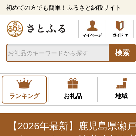
初めての方でも簡単！ふるさと納税サイト
検索
ランキング
お礼品
地域
【2026年最新】鹿児島県瀬戸