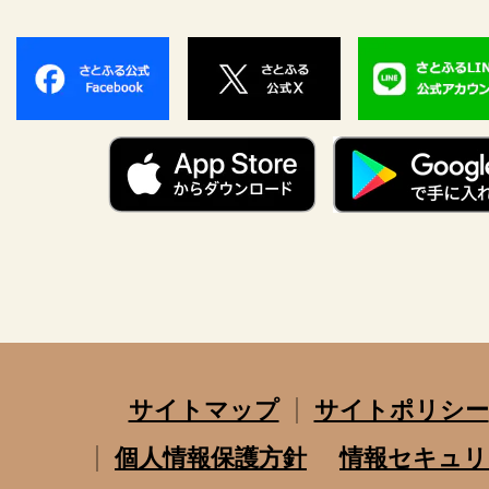
サイトマップ
サイトポリシー
個人情報保護方針
情報セキュリ