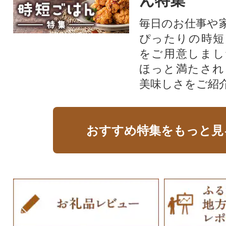
ん特集
毎日のお仕事や
ぴったりの時短
をご用意しまし
ほっと満たされ
美味しさをご紹
おすすめ特集をもっと見