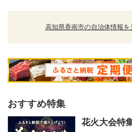
高知県香南市の自治体情報を
おすすめ特集
花火大会特集