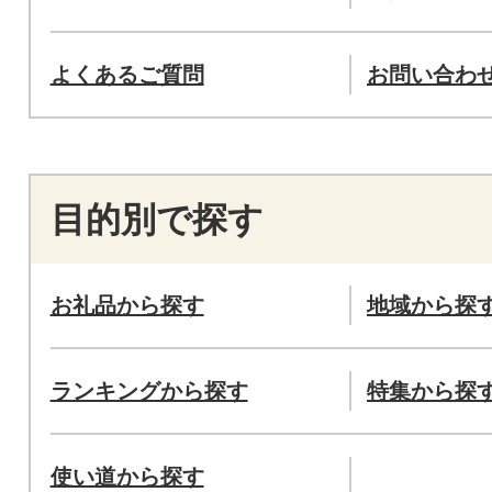
よくあるご質問
お問い合わ
目的別で探す
お礼品から探す
地域から探
ランキングから探す
特集から探
使い道から探す