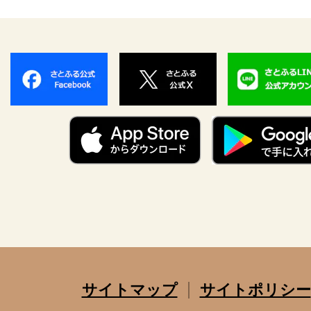
サイトマップ
サイトポリシー