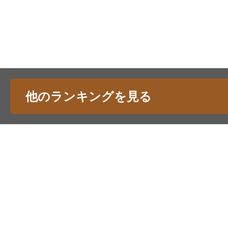
他のランキングを見る