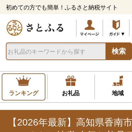
初めての方でも簡単！ふるさと納税サイト
検索
ランキング
お礼品
地域
【2026年最新】高知県香南