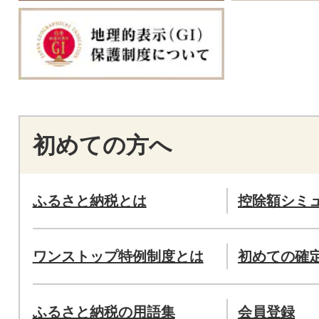
初めての方へ
ふるさと納税とは
控除額シミ
ワンストップ特例制度とは
初めての確
ふるさと納税の用語集
会員登録