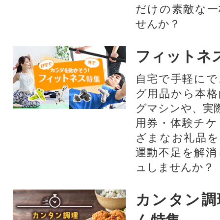
だけの素敵な一
せんか？
フィットネ
自宅で手軽にで
グ用品から本格
グマシンや、実
用券・体験チケ
ざまなお礼品を
運動不足を解消
ュしませんか？
カンタン調