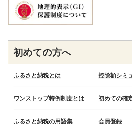
初めての方へ
ふるさと納税とは
控除額シミ
ワンストップ特例制度とは
初めての確
ふるさと納税の用語集
会員登録