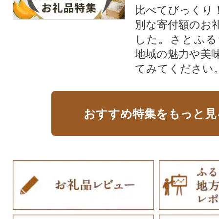
比べてびっくり
別な寄付額のお
した。さとふる
地域の魅力や美
てみてください
おすすめ特集をもっと見