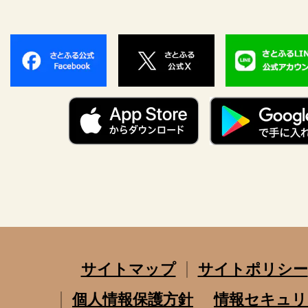
サイトマップ
サイトポリシー
個人情報保護方針
情報セキュリ