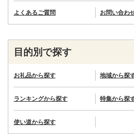
よくあるご質問
お問い合わ
目的別で探す
お礼品から探す
地域から探
ランキングから探す
特集から探
使い道から探す