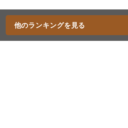
他のランキングを見る