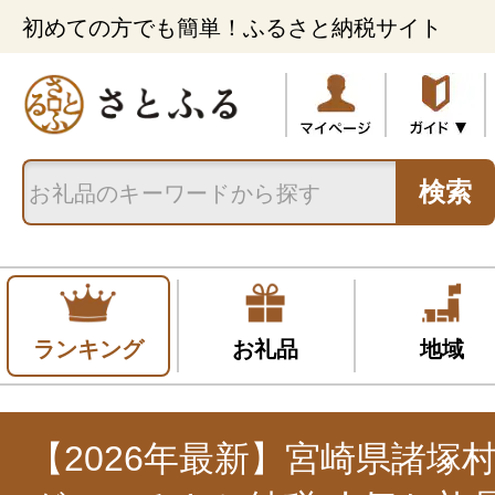
初めての方でも簡単！ふるさと納税サイト
検索
ランキング
お礼品
地域
【2026年最新】宮崎県諸塚