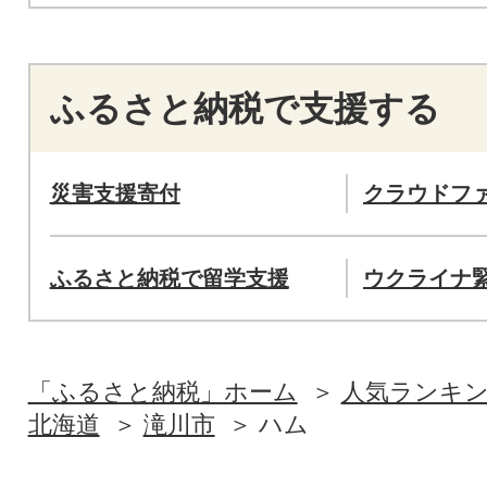
ふるさと納税で支援する
災害支援寄付
クラウドフ
ふるさと納税で留学支援
ウクライナ
「ふるさと納税」ホーム
人気ランキ
北海道
滝川市
ハム