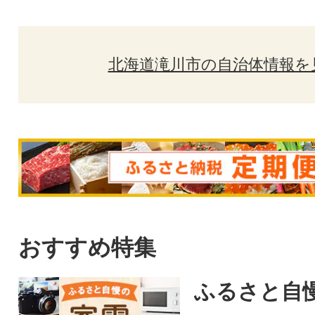
北海道滝川市の自治体情報を
おすすめ特集
ふるさと自