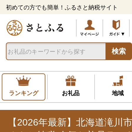
初めての方でも簡単！ふるさと納税サイト
検索
ランキング
お礼品
地域
【2026年最新】北海道滝川