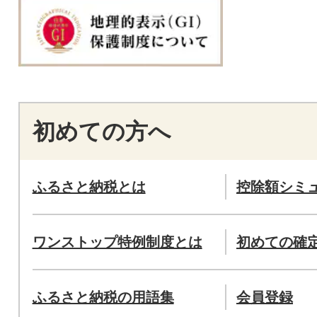
初めての方へ
ふるさと納税とは
控除額シミ
ワンストップ特例制度とは
初めての確
ふるさと納税の用語集
会員登録