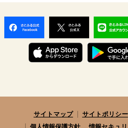
サイトマップ
サイトポリシー
個人情報保護方針
情報セキュリ