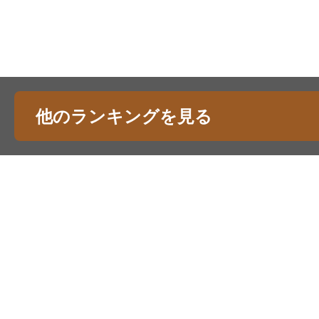
他のランキングを見る