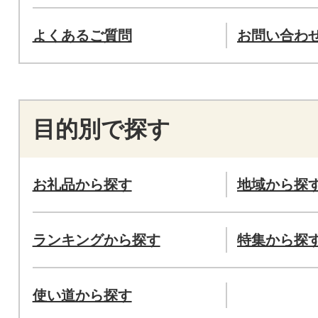
よくあるご質問
お問い合わ
目的別で探す
お礼品から探す
地域から探
ランキングから探す
特集から探
使い道から探す