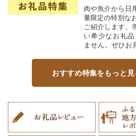
肉や魚介から日
量限定の特別な
ご紹介します。
い希少なお礼品
ません。ぜひお見
おすすめ特集をもっと見