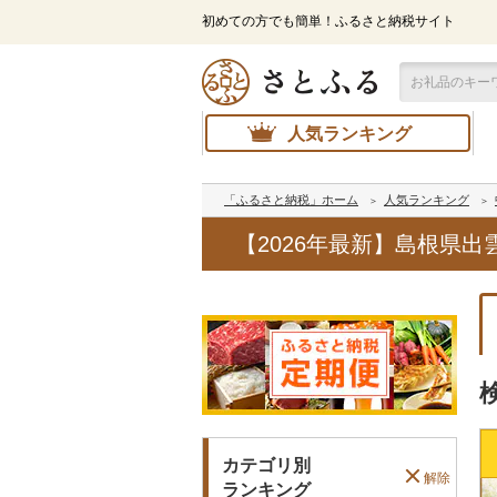
初めての方でも簡単！ふるさと納税サイト
人気ランキング
「ふるさと納税」ホーム
人気ランキング
【2026年最新】島根県
カテゴリ別
解除
ランキング