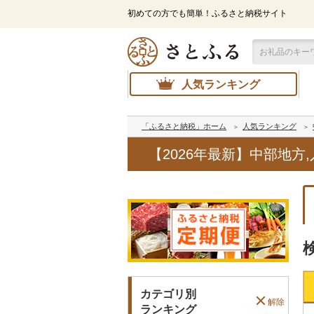
初めての方でも簡単！ふるさと納税サイト
人気ランキング
「ふるさと納税」ホーム
人気ランキング
【2026年最新】中部地
カテゴリ別
解除
ランキング