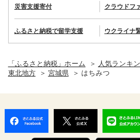
災害支援寄付
クラウドフ
ふるさと納税で留学支援
ウクライナ
「ふるさと納税」ホーム
人気ランキ
東北地方
宮城県
はちみつ