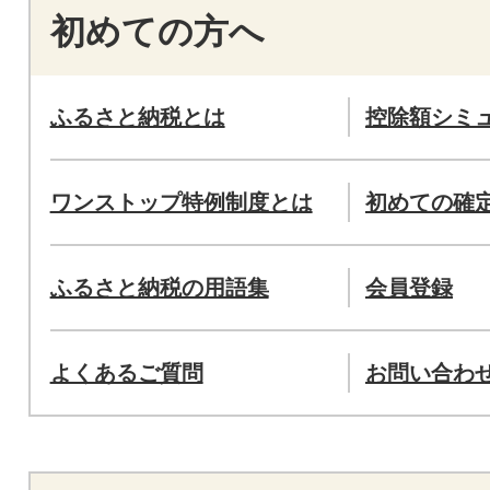
初めての方へ
ふるさと納税とは
控除額シミ
ワンストップ特例制度とは
初めての確
ふるさと納税の用語集
会員登録
よくあるご質問
お問い合わ