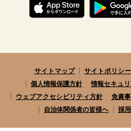
サイトマップ
サイトポリシー
個人情報保護方針
情報セキュリ
ウェブアクセシビリティ方針
免責事
自治体関係者の皆様へ
採用