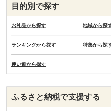
目的別で探す
お礼品から探す
地域から探
ランキングから探す
特集から探
使い道から探す
ふるさと納税で支援する