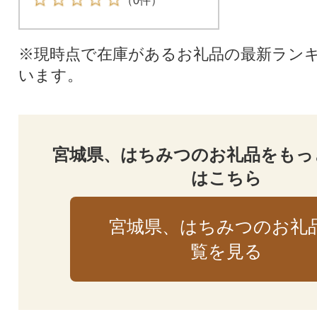
（0件）
※現時点で在庫があるお礼品の最新ラン
います。
宮城県、はちみつのお礼品をもっ
はこちら
宮城県、はちみつのお礼
覧を見る