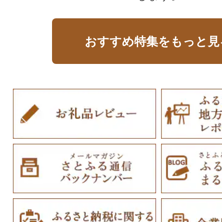
おすすめ特集をもっと見