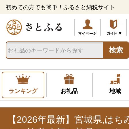
初めての方でも簡単！ふるさと納税サイト
検索
ランキング
お礼品
地域
【2026年最新】宮城県,は