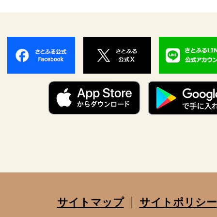
サイトマップ
サイトポリシー