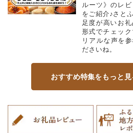
ルーツ》のレビ
をご紹介♪さと
足度が高いお礼
形式でチェック
リアルな声を参
ださいね。
おすすめ特集をもっと見