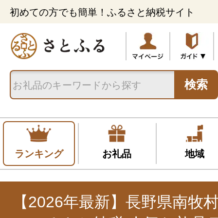
初めての方でも簡単！ふるさと納税サイト
検索
ランキング
お礼品
地域
【2026年最新】長野県南牧