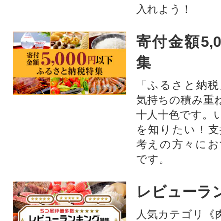
入れよう！
寄付金額5,
集
「ふるさと納税
気持ちの積み重
十人十色です。
を知りたい！支
考えの方々にお
です。
レビューラ
人気カテゴリ《