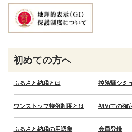
初めての方へ
ふるさと納税とは
控除額シミ
ワンストップ特例制度とは
初めての確
ふるさと納税の用語集
会員登録