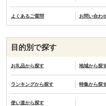
よくあるご質問
お問い合わ
目的別で探す
お礼品から探す
地域から探
ランキングから探す
特集から探
使い道から探す