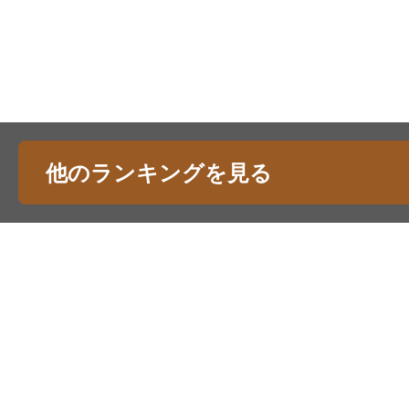
他のランキングを見る