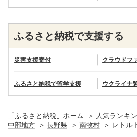
ふるさと納税で支援する
災害支援寄付
クラウドフ
ふるさと納税で留学支援
ウクライナ
「ふるさと納税」ホーム
人気ランキ
中部地方
長野県
南牧村
レトル