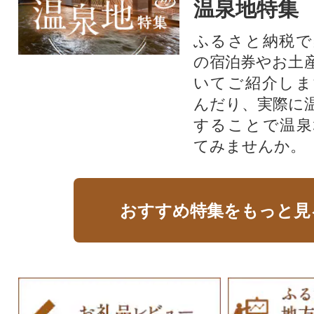
温泉地特集
ふるさと納税で
の宿泊券やお土
いてご紹介しま
んだり、実際に
することで温泉
てみませんか。
おすすめ特集をもっと見