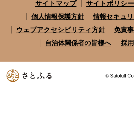
サイトマップ
サイトポリシー
個人情報保護方針
情報セキュリ
ウェブアクセシビリティ方針
免責事
自治体関係者の皆様へ
採用
©
Satofull Co.