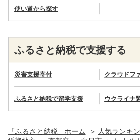
使い道から探す
ふるさと納税で支援する
災害支援寄付
クラウドフ
ふるさと納税で留学支援
ウクライナ
「ふるさと納税」ホーム
人気ランキ