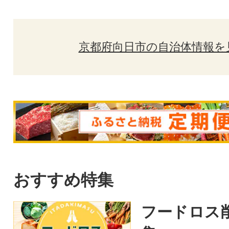
京都府向日市の自治体情報を
おすすめ特集
フードロス