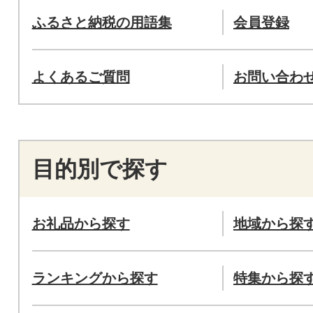
ふるさと納税の用語集
会員登録
よくあるご質問
お問い合わ
目的別で探す
お礼品から探す
地域から探
ランキングから探す
特集から探