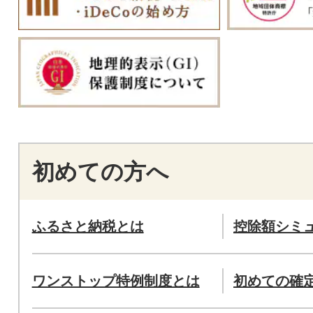
初めての方へ
ふるさと納税とは
控除額シミ
ワンストップ特例制度とは
初めての確