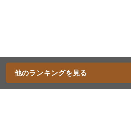
他のランキングを見る