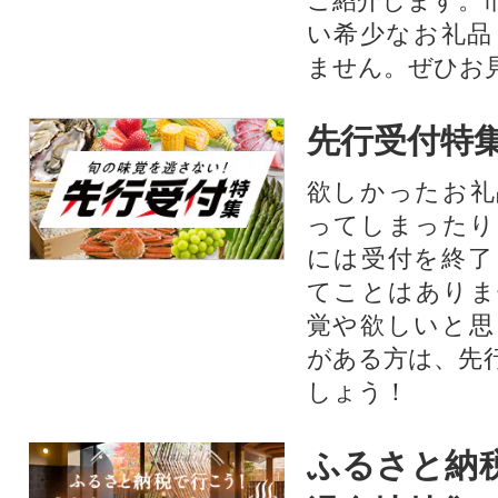
ご紹介します。
い希少なお礼品
ません。ぜひお見
先行受付特
欲しかったお礼
ってしまったり
には受付を終了
てことはありま
覚や欲しいと思
がある方は、先
しょう！
ふるさと納