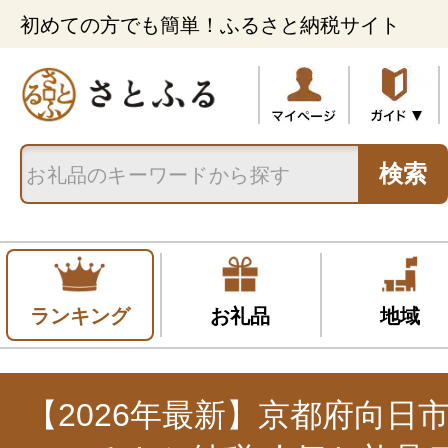
初めての方でも簡単！ふるさと納税サイト
検索
ランキング
お礼品
地域
【2026年最新】京都府向日